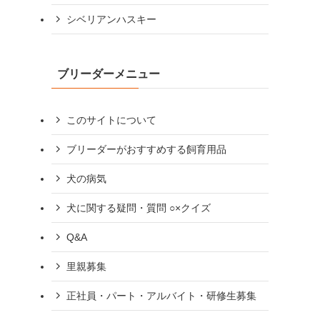
シベリアンハスキー
ブリーダーメニュー
このサイトについて
ブリーダーがおすすめする飼育用品
犬の病気
犬に関する疑問・質問 ○×クイズ
Q&A
里親募集
正社員・パート・アルバイト・研修生募集