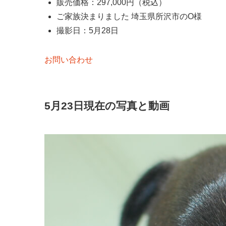
販売価格：297,000円（税込）
ご家族決まりました 埼玉県所沢市のO様
撮影日：5月28日
お問い合わせ
5月23日現在の写真と動画