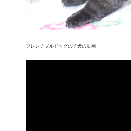
フレンチブルドッグの子犬の動画