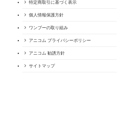
特定商取引に基づく表示
個人情報保護方針
ワンブーの取り組み
アニコム プライバシーポリシー
アニコム 勧誘方針
サイトマップ