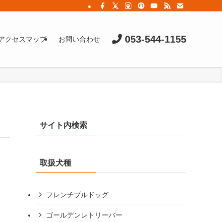
053-544-1155
アクセスマップ
お問い合わせ
サイト内検索
取扱犬種
フレンチブルドッグ
ゴールデンレトリーバー