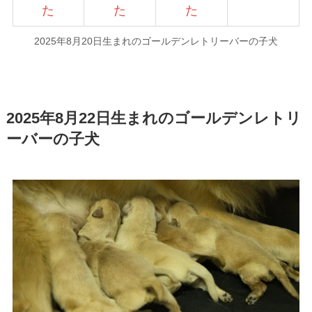
た
た
た
2025年8月20日生まれのゴールデンレトリーバーの子犬
2025年8月22日生まれのゴールデンレトリ
ーバーの子犬