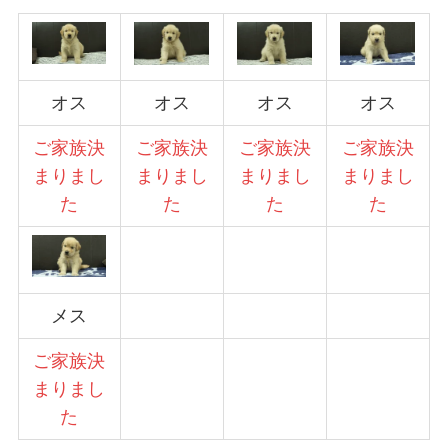
オス
オス
オス
オス
ご家族決
ご家族決
ご家族決
ご家族決
まりまし
まりまし
まりまし
まりまし
た
た
た
た
メス
ご家族決
まりまし
た