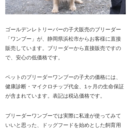
ゴールデンレトリーバーの子犬販売のブリーダー
「ワンブー」が、静岡県浜松市からお客様に直接
販売しています。ブリーダーから直接販売ですの
で、安心の低価格です。
ペットのブリーダーワンブーの子犬の価格には、
健康診断・マイクロチップ代金、1ヶ月の生命保証
が含まれています。表記は税込価格です。
ブリーダーワンブーでは実際に私達が使ってみて
いいと思った、ドッグフードを始めとした飼育用