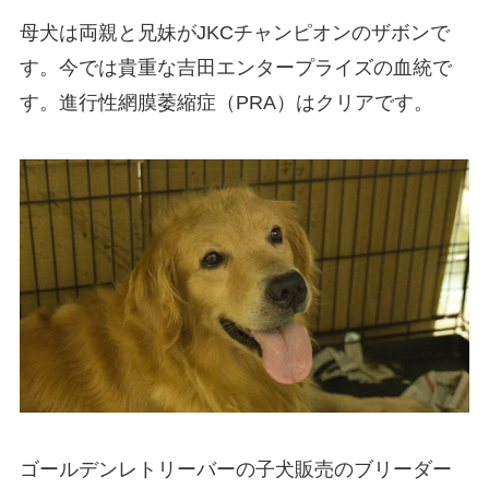
母犬は両親と兄妹がJKCチャンピオンのザボンで
す。今では貴重な吉田エンタープライズの血統で
す。進行性網膜萎縮症（PRA）はクリアです。
ゴールデンレトリーバーの子犬販売のブリーダー