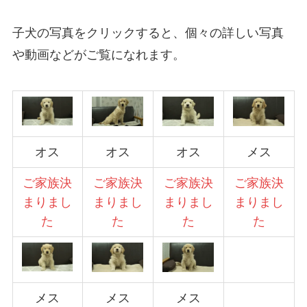
子犬の写真をクリックすると、個々の詳しい写真
や動画などがご覧になれます。
オス
オス
オス
メス
ご家族決
ご家族決
ご家族決
ご家族決
まりまし
まりまし
まりまし
まりまし
た
た
た
た
メス
メス
メス