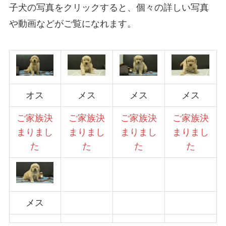
子犬の写真をクリックすると、個々の詳しい写真
や動画などがご覧になれます。
オス
メス
メス
メス
ご家族決
ご家族決
ご家族決
ご家族決
まりまし
まりまし
まりまし
まりまし
た
た
た
た
メス