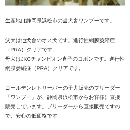
生産地は静岡県浜松市の当犬舎ワンブーです。
父犬は他犬舎のオス犬です。進行性網膜萎縮症
（PRA）クリアです。
母犬はJKCチャンピオン直子のコボンです。進行性
網膜萎縮症（PRA）クリアです。
ゴールデンレトリーバーの子犬販売のブリーダー
「ワンブー」が、静岡県浜松市からお客様に直接
販売しています。ブリーダーから直接販売ですの
で、安心の低価格です。