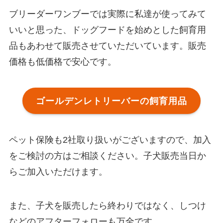
ブリーダーワンブーでは実際に私達が使ってみて
いいと思った、ドッグフードを始めとした飼育用
品もあわせて販売させていただいています。販売
価格も低価格で安心です。
ゴールデンレトリーバーの飼育用品
ペット保険も2社取り扱いがございますので、加入
をご検討の方はご相談ください。子犬販売当日か
らご加入いただけます。
また、子犬を販売したら終わりではなく、しつけ
などのアフターフォローも万全です。