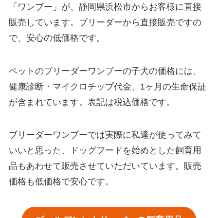
「ワンブー」が、静岡県浜松市からお客様に直接
販売しています。ブリーダーから直接販売ですの
で、安心の低価格です。
ペットのブリーダーワンブーの子犬の価格には、
健康診断・マイクロチップ代金、1ヶ月の生命保証
が含まれています。表記は税込価格です。
ブリーダーワンブーでは実際に私達が使ってみて
いいと思った、ドッグフードを始めとした飼育用
品もあわせて販売させていただいています。販売
価格も低価格で安心です。