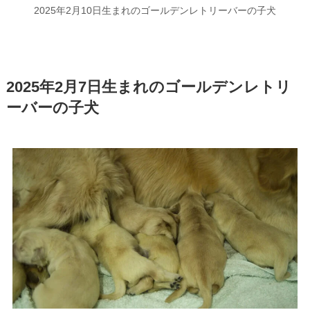
2025年2月10日生まれのゴールデンレトリーバーの子犬
2025年2月7日生まれのゴールデンレトリ
ーバーの子犬