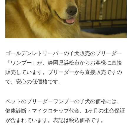
ゴールデンレトリーバーの子犬販売のブリーダー
「ワンブー」が、静岡県浜松市からお客様に直接
販売しています。ブリーダーから直接販売ですの
で、安心の低価格です。
ペットのブリーダーワンブーの子犬の価格には、
健康診断・マイクロチップ代金、1ヶ月の生命保証
が含まれています。表記は税込価格です。