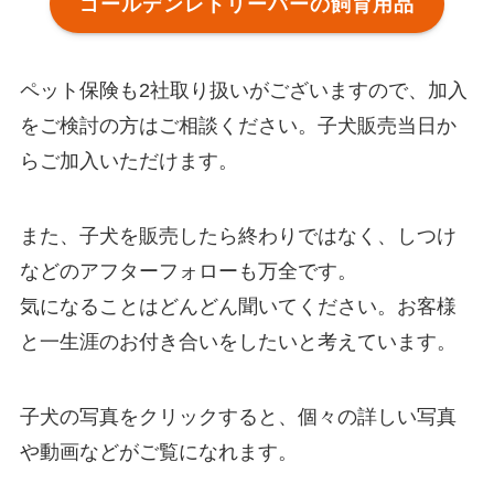
ゴールデンレトリーバーの飼育用品
ペット保険も2社取り扱いがございますので、加入
をご検討の方はご相談ください。子犬販売当日か
らご加入いただけます。
また、子犬を販売したら終わりではなく、しつけ
などのアフターフォローも万全です。
気になることはどんどん聞いてください。お客様
と一生涯のお付き合いをしたいと考えています。
子犬の写真をクリックすると、個々の詳しい写真
や動画などがご覧になれます。