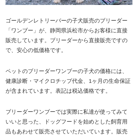
ゴールデンレトリーバーの子犬販売のブリーダー
「ワンブー」が、静岡県浜松市からお客様に直接
販売しています。ブリーダーから直接販売ですの
で、安心の低価格です。
ペットのブリーダーワンブーの子犬の価格には、
健康診断・マイクロチップ代金、1ヶ月の生命保証
が含まれています。表記は税込価格です。
ブリーダーワンブーでは実際に私達が使ってみて
いいと思った、ドッグフードを始めとした飼育用
品もあわせて販売させていただいています。販売