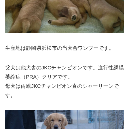
生産地は静岡県浜松市の当犬舎ワンブーです。
父犬は他犬舎のJKCチャンピオンです。進行性網膜
萎縮症（PRA）クリアです。
母犬は両親JKCチャンピオン直のシャーリーンで
す。