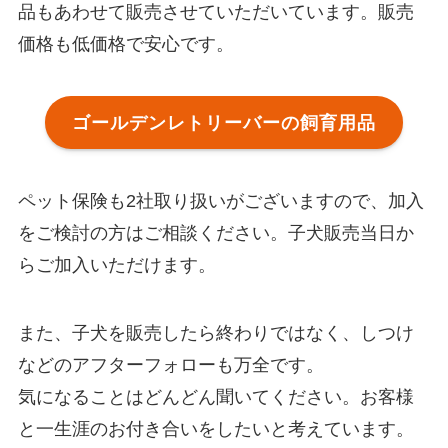
品もあわせて販売させていただいています。販売
価格も低価格で安心です。
ゴールデンレトリーバーの飼育用品
ペット保険も2社取り扱いがございますので、加入
をご検討の方はご相談ください。子犬販売当日か
らご加入いただけます。
また、子犬を販売したら終わりではなく、しつけ
などのアフターフォローも万全です。
気になることはどんどん聞いてください。お客様
と一生涯のお付き合いをしたいと考えています。