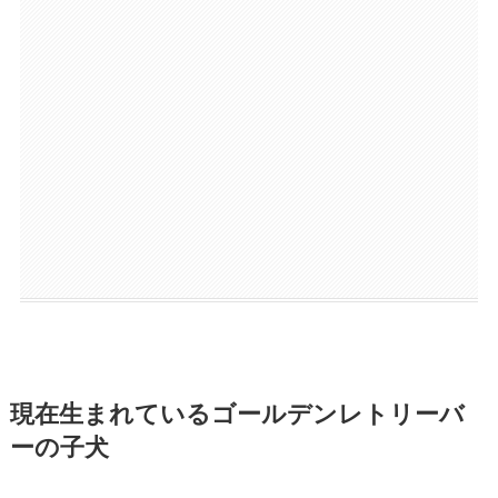
現在生まれているゴールデンレトリーバ
ーの子犬