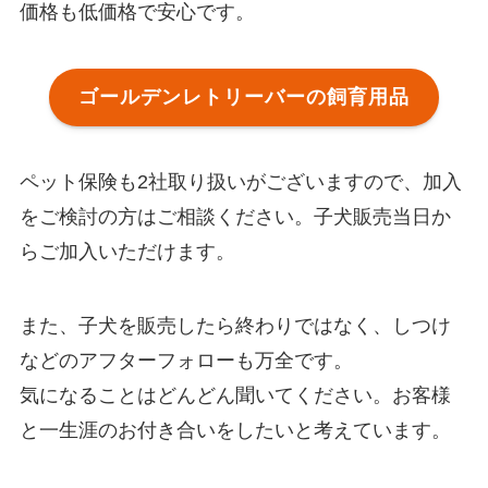
価格も低価格で安心です。
ゴールデンレトリーバーの飼育用品
ペット保険も2社取り扱いがございますので、加入
をご検討の方はご相談ください。子犬販売当日か
らご加入いただけます。
また、子犬を販売したら終わりではなく、しつけ
などのアフターフォローも万全です。
気になることはどんどん聞いてください。お客様
と一生涯のお付き合いをしたいと考えています。