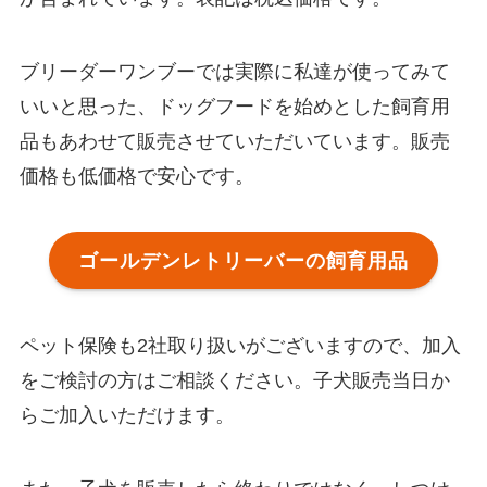
ブリーダーワンブーでは実際に私達が使ってみて
いいと思った、ドッグフードを始めとした飼育用
品もあわせて販売させていただいています。販売
価格も低価格で安心です。
ゴールデンレトリーバーの飼育用品
ペット保険も2社取り扱いがございますので、加入
をご検討の方はご相談ください。子犬販売当日か
らご加入いただけます。