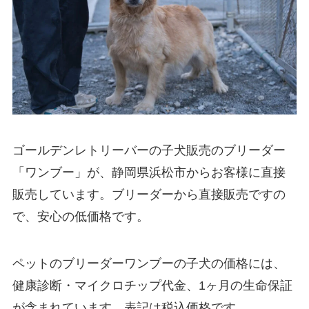
ゴールデンレトリーバーの子犬販売のブリーダー
「ワンブー」が、静岡県浜松市からお客様に直接
販売しています。ブリーダーから直接販売ですの
で、安心の低価格です。
ペットのブリーダーワンブーの子犬の価格には、
健康診断・マイクロチップ代金、1ヶ月の生命保証
が含まれています。表記は税込価格です。