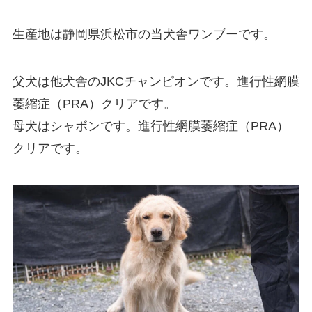
生産地は静岡県浜松市の当犬舎ワンブーです。
父犬は他犬舎のJKCチャンピオンです。進行性網膜
萎縮症（PRA）クリアです。
母犬はシャボンです。進行性網膜萎縮症（PRA）
クリアです。