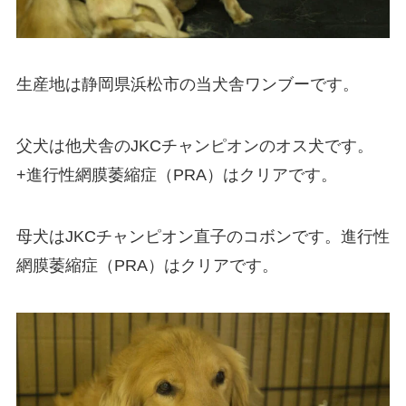
生産地は静岡県浜松市の当犬舎ワンブーです。
父犬は他犬舎のJKCチャンピオンのオス犬です。
+進行性網膜萎縮症（PRA）はクリアです。
母犬はJKCチャンピオン直子のコボンです。進行性
網膜萎縮症（PRA）はクリアです。