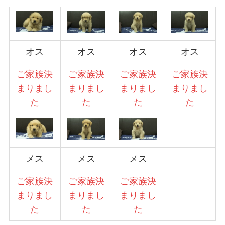
オス
オス
オス
オス
ご家族決
ご家族決
ご家族決
ご家族決
まりまし
まりまし
まりまし
まりまし
た
た
た
た
メス
メス
メス
ご家族決
ご家族決
ご家族決
まりまし
まりまし
まりまし
た
た
た