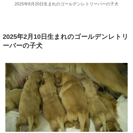
2025年8月20日生まれのゴールデンレトリーバーの子犬
2025年2月10日生まれのゴールデンレトリ
ーバーの子犬