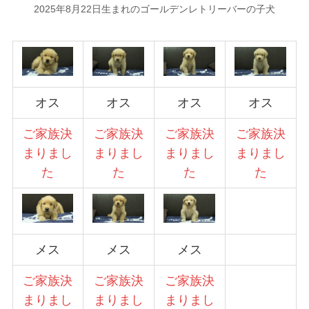
2025年8月22日生まれのゴールデンレトリーバーの子犬
オス
オス
オス
オス
ご家族決
ご家族決
ご家族決
ご家族決
まりまし
まりまし
まりまし
まりまし
た
た
た
た
メス
メス
メス
ご家族決
ご家族決
ご家族決
まりまし
まりまし
まりまし