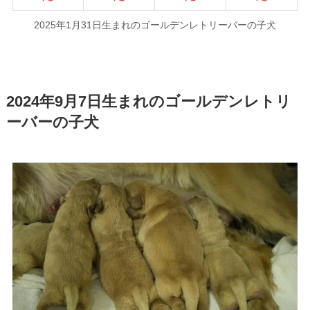
2025年1月31日生まれのゴールデンレトリーバーの子犬
2024年9月7日生まれのゴールデンレトリ
ーバーの子犬