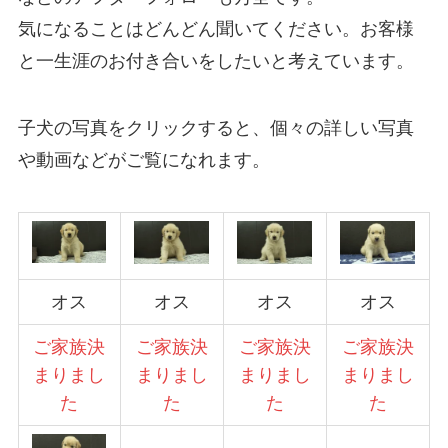
気になることはどんどん聞いてください。お客様
と一生涯のお付き合いをしたいと考えています。
子犬の写真をクリックすると、個々の詳しい写真
や動画などがご覧になれます。
オス
オス
オス
オス
ご家族決
ご家族決
ご家族決
ご家族決
まりまし
まりまし
まりまし
まりまし
た
た
た
た