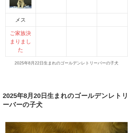
メス
ご家族決
まりまし
た
2025年8月22日生まれのゴールデンレトリーバーの子犬
2025年8月20日生まれのゴールデンレトリ
ーバーの子犬