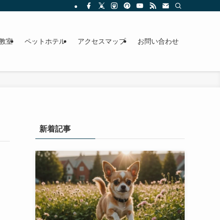
教室
ペットホテル
アクセスマップ
お問い合わせ
新着記事