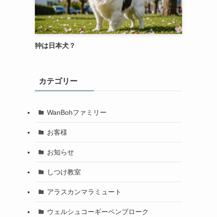
狆は日本犬？
カテゴリー
WanBohファミリー
お客様
お知らせ
しつけ教室
アラスカンマラミュート
ウェルシュコーギーペンブローク