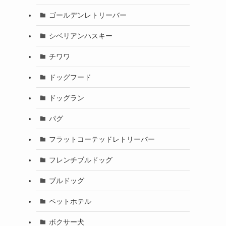
ゴールデンレトリーバー
シベリアンハスキー
チワワ
ドッグフード
ドッグラン
パグ
フラットコーテッドレトリーバー
フレンチブルドッグ
ブルドッグ
ペットホテル
ボクサー犬