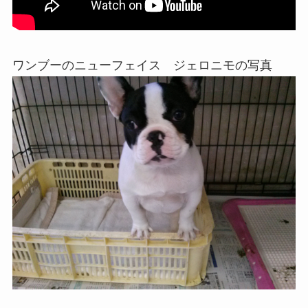
ワンブーのニューフェイス ジェロニモの写真