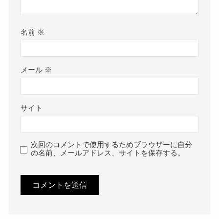
名前
※
メール
※
サイト
次回のコメントで使用するためブラウザーに自分
の名前、メールアドレス、サイトを保存する。