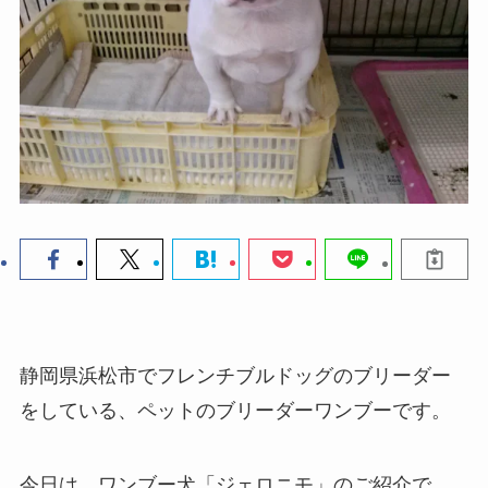
静岡県浜松市でフレンチブルドッグのブリーダー
をしている、ペットのブリーダーワンブーです。
今日は、ワンブー犬「ジェロニモ」のご紹介で