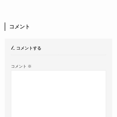
コメント
コメントする
コメント
※