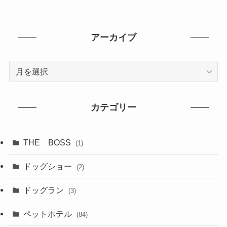
アーカイブ
ア
ー
カ
イ
カテゴリー
ブ
THE BOSS
(1)
ドッグショー
(2)
ドッグラン
(3)
ペットホテル
(84)