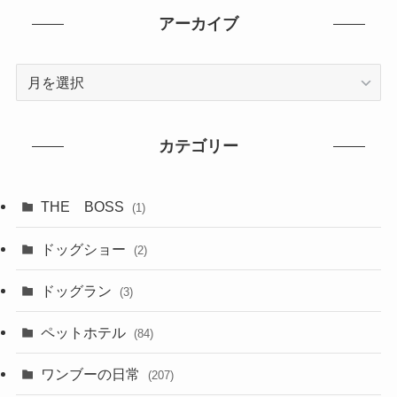
アーカイブ
ア
ー
カ
イ
カテゴリー
ブ
THE BOSS
(1)
ドッグショー
(2)
ドッグラン
(3)
ペットホテル
(84)
ワンブーの日常
(207)