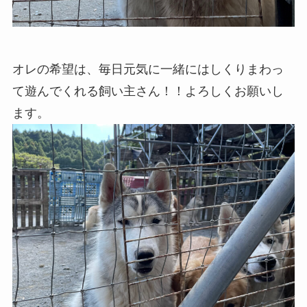
オレの希望は、毎日元気に一緒にはしくりまわっ
て遊んでくれる飼い主さん！！よろしくお願いし
ます。