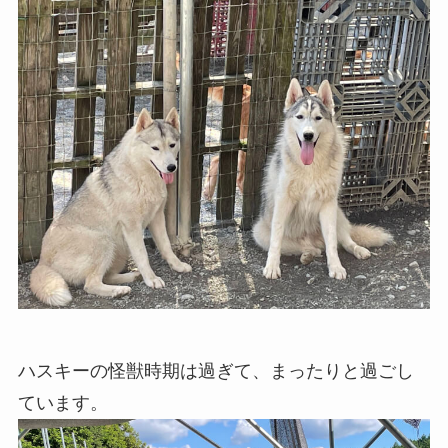
ハスキーの怪獣時期は過ぎて、まったりと過ごし
ています。