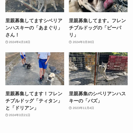
里親募集してますシベリア
里親募集してます。フレン
ンハスキーの「あまぐり」
チブルドッグの「ピーパ
さん！
リ」
2024年4月18日
2024年3月30日
里親募集してます！フレン
里親募集のシベリアンハス
チブルドッグ「ティタン」
キーの「バズ」
と「ドリアン」
2023年11月4日
2024年3月21日