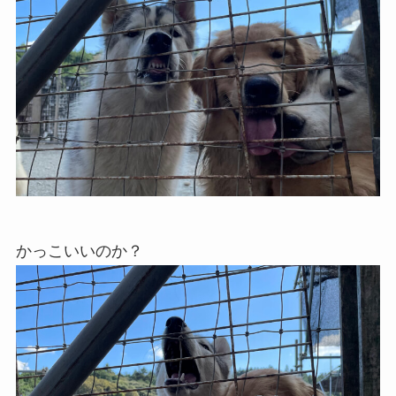
かっこいいのか？