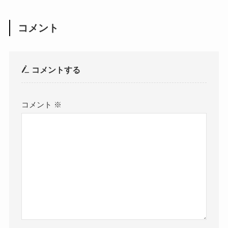
コメント
コメントする
コメント
※