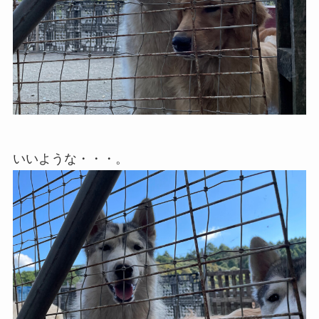
いいような・・・。