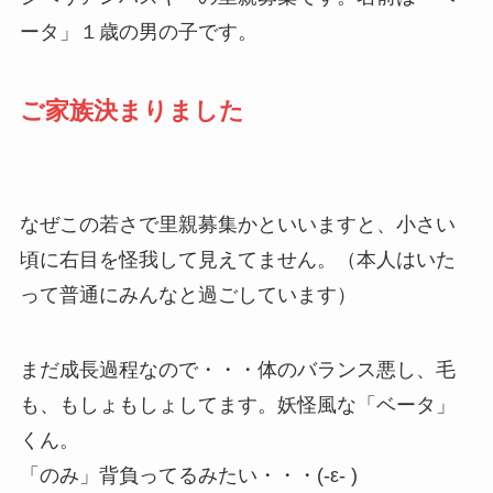
ータ」１歳の男の子です。
ご家族決まりました
なぜこの若さで里親募集かといいますと、小さい
頃に右目を怪我して見えてません。（本人はいた
って普通にみんなと過ごしています）
まだ成長過程なので・・・体のバランス悪し、毛
も、もしょもしょしてます。妖怪風な「ベータ」
くん。
「のみ」背負ってるみたい・・・(-ε- )