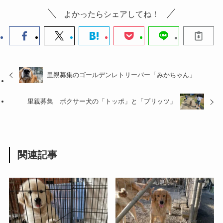
よかったらシェアしてね！
里親募集のゴールデンレトリーバー「みかちゃん」
里親募集 ボクサー犬の「トッポ」と「プリッツ」
関連記事