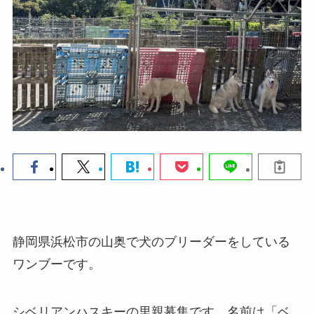
静岡県浜松市の山奥で犬のブリーダーをしている
ワンブーです。
シベリアンハスキーの里親募集です。名前は「ベ