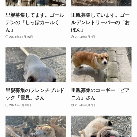
里親募集してます。ゴール
里親募集しています。ゴー
デンの「しっぽカールく
ルデンレトリーバーの「お
ん」
ぼん」
2024年11月15日
2024年8月7日
里親募集のフレンチブルド
里親募集のコーギー「ピア
ッグ「雪見」さん
ニカ」さん
2024年6月13日
2024年6月7日