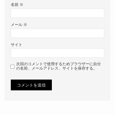
名前
※
メール
※
サイト
次回のコメントで使用するためブラウザーに自分
の名前、メールアドレス、サイトを保存する。