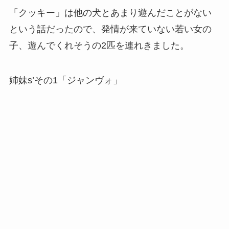
「クッキー」は他の犬とあまり遊んだことがない
という話だったので、発情が来ていない若い女の
子、遊んでくれそうの2匹を連れきました。
姉妹s’その1「ジャンヴォ」