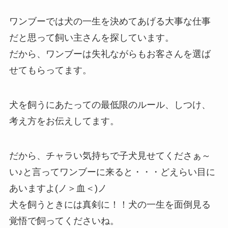
ワンブーでは犬の一生を決めてあげる大事な仕事
だと思って飼い主さんを探しています。
だから、ワンブーは失礼ながらもお客さんを選ば
せてもらってます。
犬を飼うにあたっての最低限のルール、しつけ、
考え方をお伝えしてます。
だから、チャラい気持ちで子犬見せてくださぁ～
い♪と言ってワンブーに来ると・・・どえらい目に
あいますよ(ノ＞血＜)ノ
犬を飼うときには真剣に！！犬の一生を面倒見る
覚悟で飼ってくださいね。