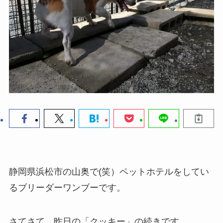
静岡県浜松市の山奥で(笑）ペットホテルをしてい
るブリーダーワンブーです。
さてさて、昨日の「クッキー」の続きです