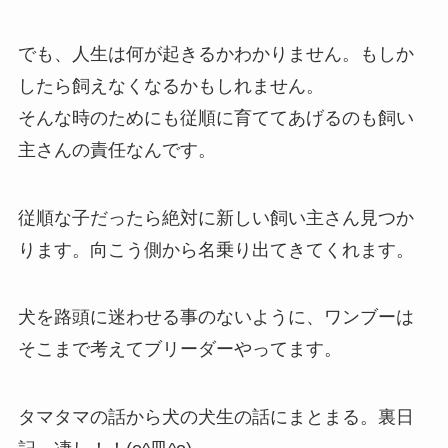
でも、人生は何が起きるかわかりません。もしか
したら飼えなくなるかもしれません。
そんな時のためにも従順に育ててあげるのも飼い
主さんの責任なんです。
従順な子だったら絶対に新しい飼い主さん見つか
ります。向こう側から名乗り出てきてくれます。
犬を路頭に迷わせる事のないように、ワンブーは
そこまで考えてブリーダーやってます。
タマタマの話から犬の犬生の話にまとまる。裏日