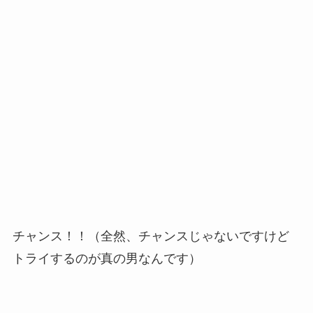
チャンス！！（全然、チャンスじゃないですけど
トライするのが真の男なんです）