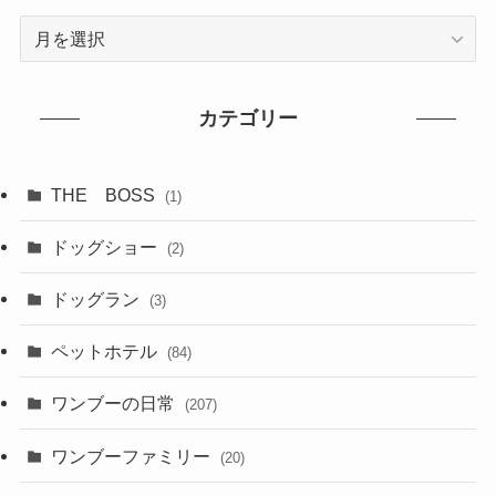
ア
ー
カ
イ
カテゴリー
ブ
THE BOSS
(1)
ドッグショー
(2)
ドッグラン
(3)
ペットホテル
(84)
ワンブーの日常
(207)
ワンブーファミリー
(20)