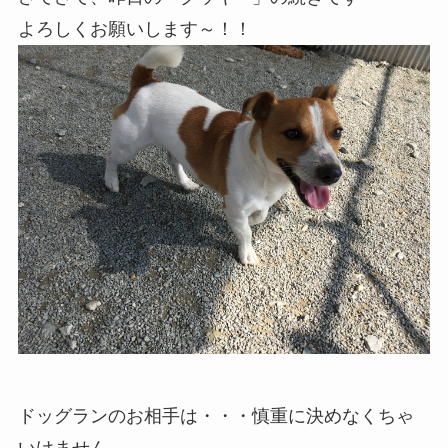
よろしくお願いします～！！
ドッグランのお相手は・・・慎重に決めなくちゃ
いけません。