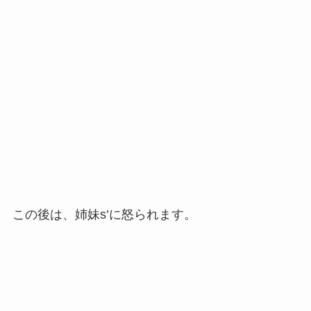
この後は、姉妹s’に怒られます。