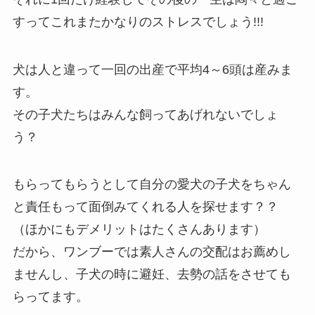
すってこれまたかなりのストレスでしょう!!!
犬は人と違って一回の出産で平均4～6頭は産みま
す。
その子犬たちはみんな飼ってあげれないでしょ
う？
もらってもらうとして自分の愛犬の子犬をちゃん
と責任もって面倒みてくれる人を探せます？？
（ほかにもデメリットはたくさんあります）
だから、ワンブーでは素人さんの交配はお薦めし
ませんし、子犬の時に避妊、去勢の話をさせても
らってます。