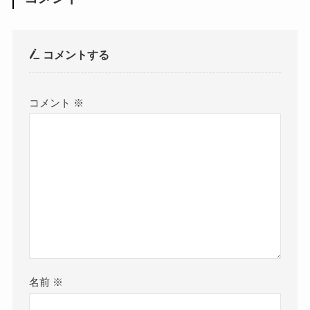
コメントする
コメント
※
名前
※