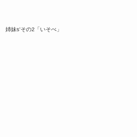
姉妹s’その2「いそべ」