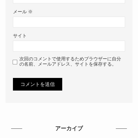
メール
※
サイト
次回のコメントで使用するためブラウザーに自分
の名前、メールアドレス、サイトを保存する。
アーカイブ