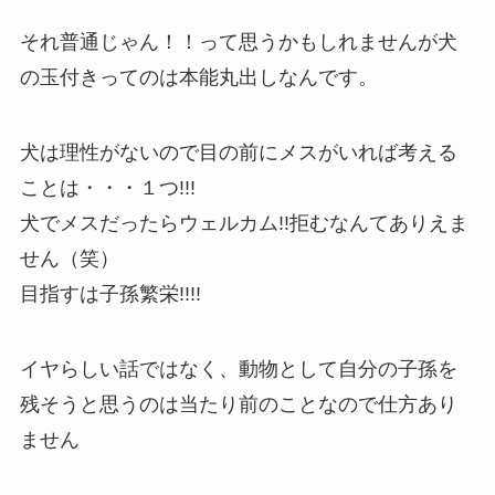
それ普通じゃん！！って思うかもしれませんが犬
の玉付きってのは本能丸出しなんです。
犬は理性がないので目の前にメスがいれば考える
ことは・・・１つ!!!
犬でメスだったらウェルカム!!拒むなんてありえま
せん（笑）
目指すは子孫繁栄!!!!
イヤらしい話ではなく、動物として自分の子孫を
残そうと思うのは当たり前のことなので仕方あり
ません