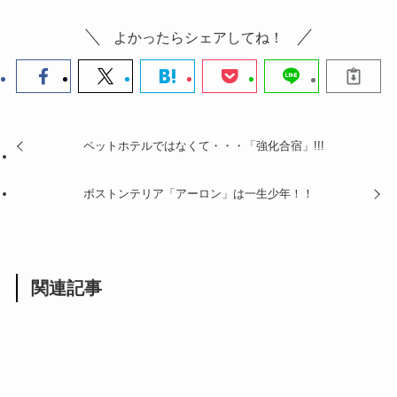
よかったらシェアしてね！
ペットホテルではなくて・・・「強化合宿」!!!
ボストンテリア「アーロン」は一生少年！！
関連記事