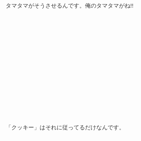
タマタマがそうさせるんです。俺のタマタマがね!!
「クッキー」はそれに従ってるだけなんです。