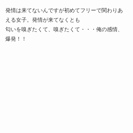
発情は来てないんですが初めてフリーで関わりあ
える女子。発情が来てなくとも
匂いを嗅ぎたくて、嗅ぎたくて・・・俺の感情、
爆発！！