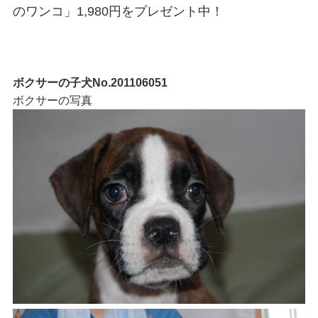
のワンコ」1,980円をプレゼント中！
ボクサーの子犬No.201106051
ボクサーの写真