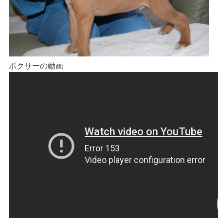
ボクサーの動画