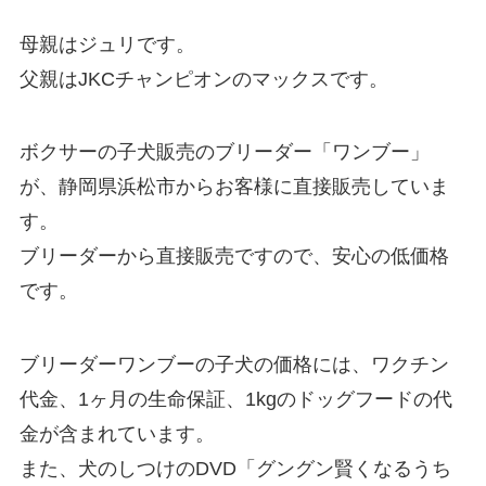
母親はジュリです。
父親はJKCチャンピオンのマックスです。
ボクサーの子犬販売のブリーダー「ワンブー」
が、静岡県浜松市からお客様に直接販売していま
す。
ブリーダーから直接販売ですので、安心の低価格
です。
ブリーダーワンブーの子犬の価格には、ワクチン
代金、1ヶ月の生命保証、1kgのドッグフードの代
金が含まれています。
また、犬のしつけのDVD「グングン賢くなるうち