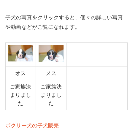
子犬の写真をクリックすると、個々の詳しい写真
や動画などがご覧になれます。
オス
メス
ご家族決
ご家族決
まりまし
まりまし
た
た
ボクサー犬の子犬販売