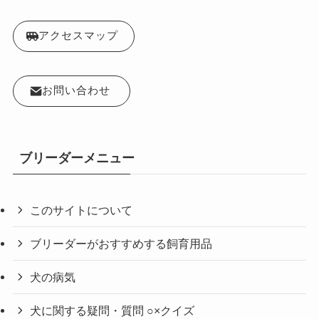
アクセスマップ
お問い合わせ
ブリーダーメニュー
このサイトについて
ブリーダーがおすすめする飼育用品
犬の病気
犬に関する疑問・質問 ○×クイズ