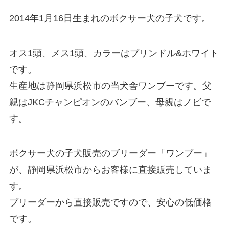
2014年1月16日生まれのボクサー犬の子犬です。
オス1頭、メス1頭、カラーはブリンドル&ホワイト
です。
生産地は静岡県浜松市の当犬舎ワンブーです。父
親はJKCチャンピオンのバンブー、母親はノビで
す。
ボクサー犬の子犬販売のブリーダー「ワンブー」
が、静岡県浜松市からお客様に直接販売していま
す。
ブリーダーから直接販売ですので、安心の低価格
です。