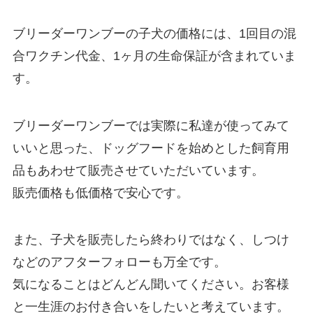
ブリーダーワンブーの子犬の価格には、1回目の混
合ワクチン代金、1ヶ月の生命保証が含まれていま
す。
ブリーダーワンブーでは実際に私達が使ってみて
いいと思った、ドッグフードを始めとした飼育用
品もあわせて販売させていただいています。
販売価格も低価格で安心です。
また、子犬を販売したら終わりではなく、しつけ
などのアフターフォローも万全です。
気になることはどんどん聞いてください。お客様
と一生涯のお付き合いをしたいと考えています。