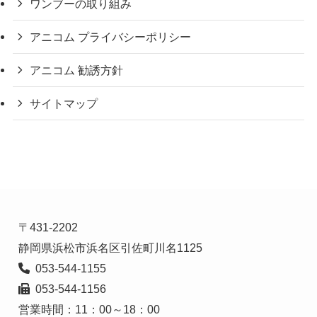
ワンブーの取り組み
アニコム プライバシーポリシー
アニコム 勧誘方針
サイトマップ
〒431-2202

  053-544-1156

営業時間：11：00～18：00