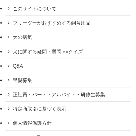
このサイトについて
ブリーダーがおすすめする飼育用品
犬の病気
犬に関する疑問・質問 ○×クイズ
Q&A
里親募集
正社員・パート・アルバイト・研修生募集
特定商取引に基づく表示
個人情報保護方針