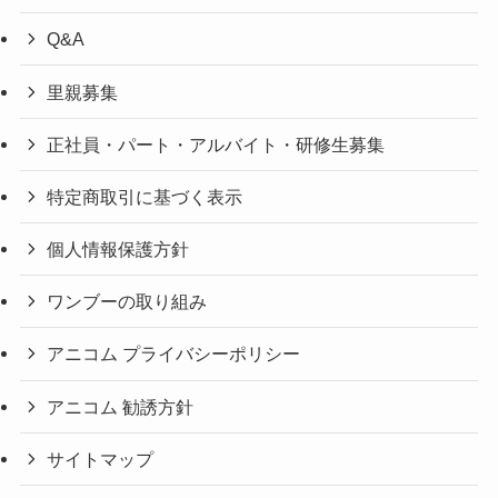
Q&A
里親募集
正社員・パート・アルバイト・研修生募集
特定商取引に基づく表示
個人情報保護方針
ワンブーの取り組み
アニコム プライバシーポリシー
アニコム 勧誘方針
サイトマップ