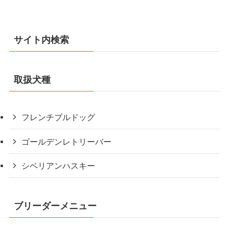
サイト内検索
取扱犬種
フレンチブルドッグ
ゴールデンレトリーバー
シベリアンハスキー
ブリーダーメニュー