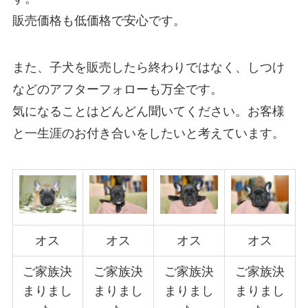
販売価格も低価格で安心です。
また、子犬を販売したら終わりではなく、しつけ
などのアフターフォローも万全です。
気になることはどんどん聞いてください。お客様
と一生涯のお付き合いをしたいと考えています。
オス
オス
オス
オス
ご家族決
ご家族決
ご家族決
ご家族決
まりまし
まりまし
まりまし
まりまし