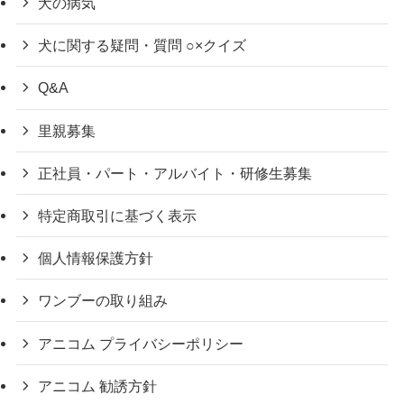
犬の病気
犬に関する疑問・質問 ○×クイズ
Q&A
里親募集
正社員・パート・アルバイト・研修生募集
特定商取引に基づく表示
個人情報保護方針
ワンブーの取り組み
アニコム プライバシーポリシー
アニコム 勧誘方針