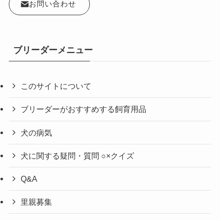
お問い合わせ
ブリーダーメニュー
このサイトについて
ブリーダーがおすすめする飼育用品
犬の病気
犬に関する疑問・質問 ○×クイズ
Q&A
里親募集