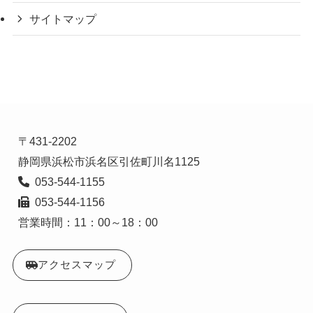
サイトマップ
〒431-2202

  053-544-1156

営業時間：11：00～18：00
アクセスマップ