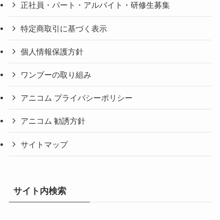
正社員・パート・アルバイト・研修生募集
特定商取引に基づく表示
個人情報保護方針
ワンブーの取り組み
アニコム プライバシーポリシー
アニコム 勧誘方針
サイトマップ
サイト内検索