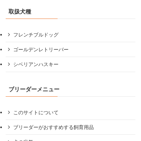
取扱犬種
フレンチブルドッグ
ゴールデンレトリーバー
シベリアンハスキー
ブリーダーメニュー
このサイトについて
ブリーダーがおすすめする飼育用品