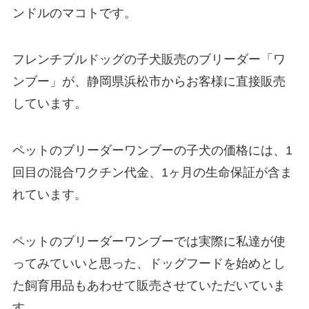
ンドルのマコトです。
フレンチブルドッグの子犬販売のブリーダー「ワ
ンブー」が、静岡県浜松市からお客様に直接販売
しています。
ペットのブリーダーワンブーの子犬の価格には、1
回目の混合ワクチン代金、1ヶ月の生命保証が含ま
れています。
ペットのブリーダーワンブーでは実際に私達が使
ってみていいと思った、ドッグフードを始めとし
た飼育用品もあわせて販売させていただいていま
す。