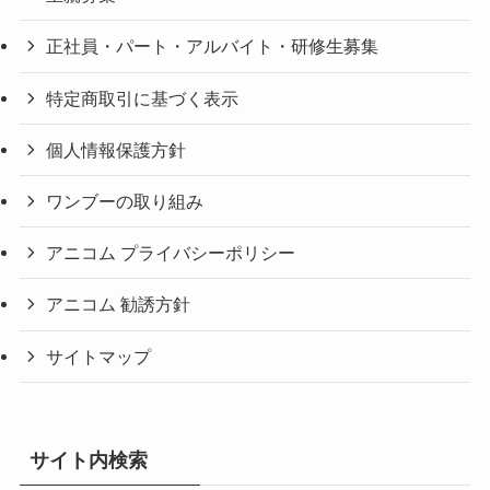
正社員・パート・アルバイト・研修生募集
特定商取引に基づく表示
個人情報保護方針
ワンブーの取り組み
アニコム プライバシーポリシー
アニコム 勧誘方針
サイトマップ
サイト内検索