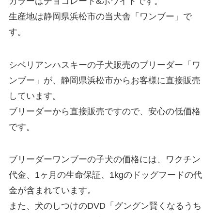
カラーはチョコレート&ホワイトです。
生産地は静岡県浜松市の当犬舎「ワンブー」で
す。
シベリアンハスキーの子犬販売のブリーダー「ワ
ンブー」が、静岡県浜松市からお客様に直接販売
しています。
ブリーダーから直接販売ですので、安心の低価格
です。
ブリーダーワンブーの子犬の価格には、ワクチン
代金、1ヶ月の生命保証、1kgのドッグフードの代
金が含まれています。
また、犬のしつけのDVD「グングン賢くなるうち