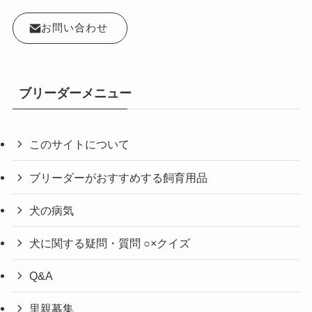
お問い合わせ
ブリーダーメニュー
このサイトについて
ブリーダーがおすすめする飼育用品
犬の病気
犬に関する疑問・質問 ○×クイズ
Q&A
里親募集