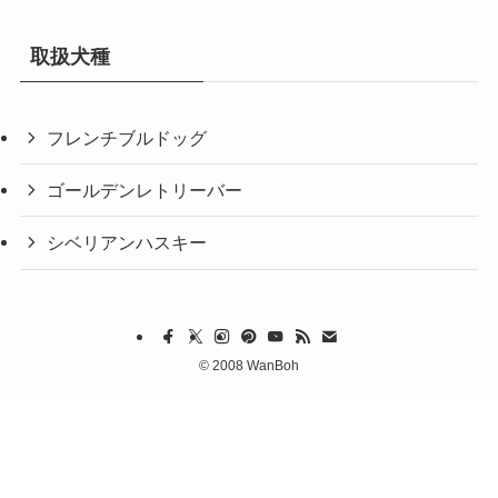
取扱犬種
フレンチブルドッグ
ゴールデンレトリーバー
シベリアンハスキー
©
2008 WanBoh