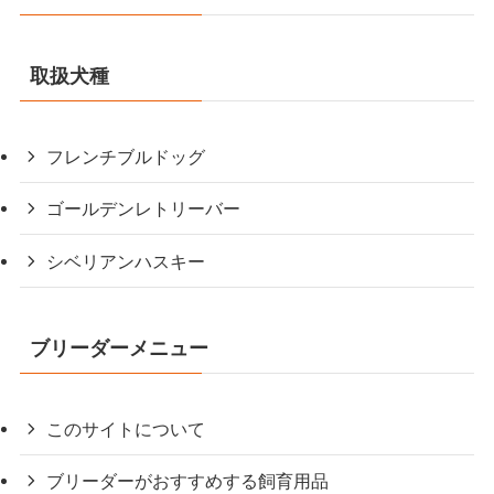
取扱犬種
フレンチブルドッグ
ゴールデンレトリーバー
シベリアンハスキー
ブリーダーメニュー
このサイトについて
ブリーダーがおすすめする飼育用品