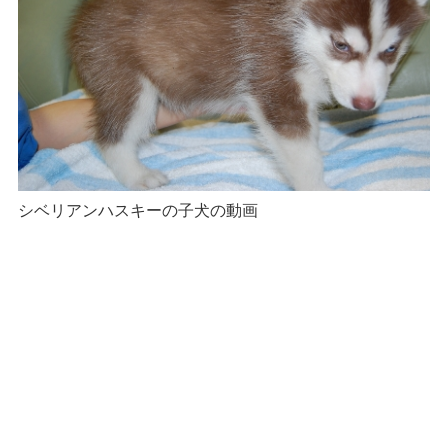
シベリアンハスキーの子犬の動画