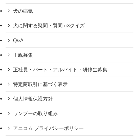
犬の病気
犬に関する疑問・質問 ○×クイズ
Q&A
里親募集
正社員・パート・アルバイト・研修生募集
特定商取引に基づく表示
個人情報保護方針
ワンブーの取り組み
アニコム プライバシーポリシー