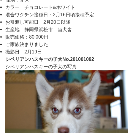
カラー：チョコレート&ホワイト
混合ワクチン接種日：2月16日頃接種予定
お引渡し可能日：2月20日以降
生産地：静岡県浜松市 当犬舎
販売価格：80,000円
ご家族決まりました
撮影日：2月19日
シベリアンハスキーの子犬No.201001092
シベリアンハスキーの子犬の写真