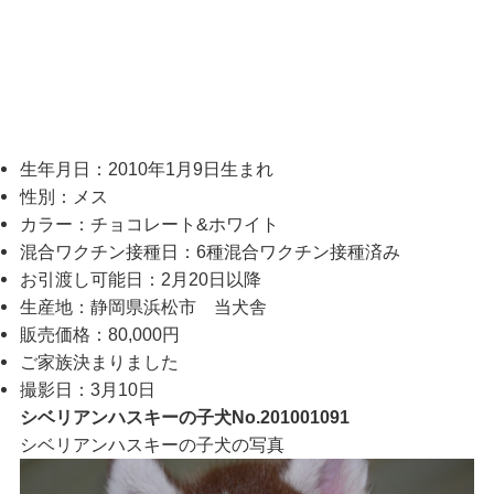
生年月日：2010年1月9日生まれ
性別：メス
カラー：チョコレート&ホワイト
混合ワクチン接種日：6種混合ワクチン接種済み
お引渡し可能日：2月20日以降
生産地：静岡県浜松市 当犬舎
販売価格：80,000円
ご家族決まりました
撮影日：3月10日
シベリアンハスキーの子犬No.201001091
シベリアンハスキーの子犬の写真