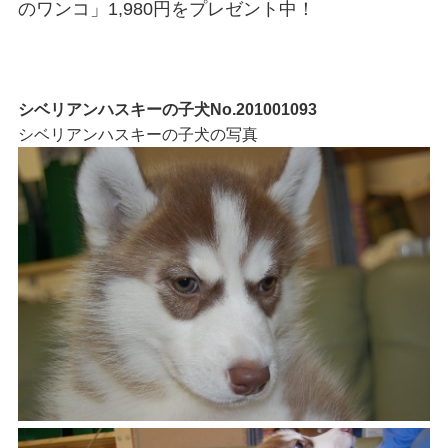
のワンコ」1,980円をプレゼント中！
シベリアンハスキーの子犬No.201001093
シベリアンハスキーの子犬の写真