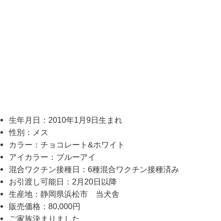
生年月日：2010年1月9日生まれ
性別：メス
カラー：チョコレート&ホワイト
アイカラー：ブルーアイ
混合ワクチン接種日：6種混合ワクチン接種済み
お引渡し可能日：2月20日以降
生産地：静岡県浜松市 当犬舎
販売価格：80,000円
ご家族決まりました