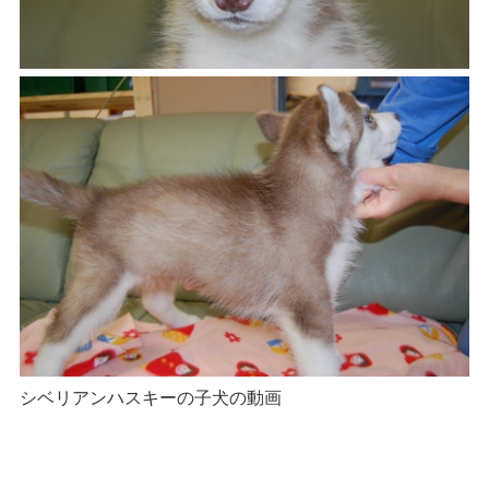
シベリアンハスキーの子犬の動画