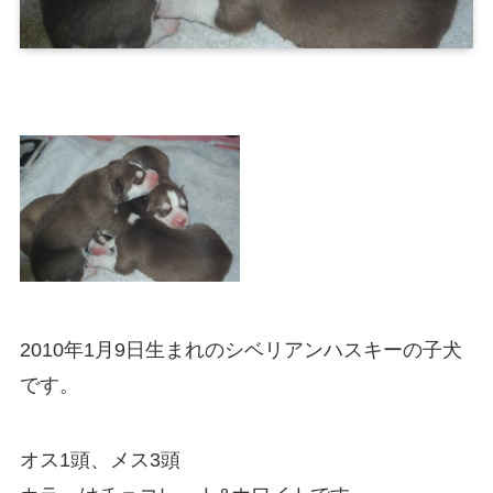
2010年1月9日生まれのシベリアンハスキーの子犬
です。
オス1頭、メス3頭