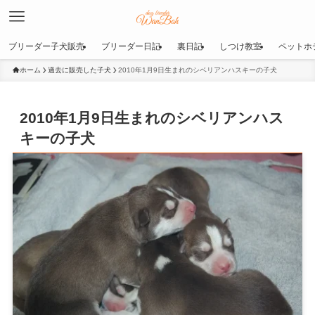
ブリーダー子犬販売
ブリーダー日記
裏日記
しつけ教室
ペットホ
ホーム
過去に販売した子犬
2010年1月9日生まれのシベリアンハスキーの子犬
2010年1月9日生まれのシベリアンハス
キーの子犬