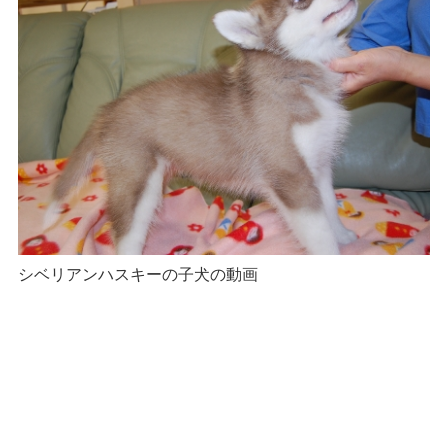
シベリアンハスキーの子犬の動画