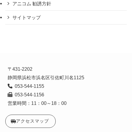
アニコム 勧誘方針
サイトマップ
〒431-2202

  053-544-1156

営業時間：11：00～18：00
アクセスマップ