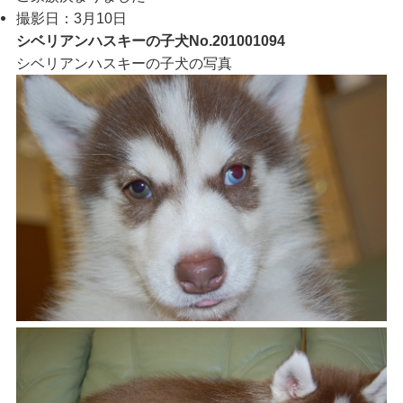
撮影日：3月10日
シベリアンハスキーの子犬No.201001094
シベリアンハスキーの子犬の写真