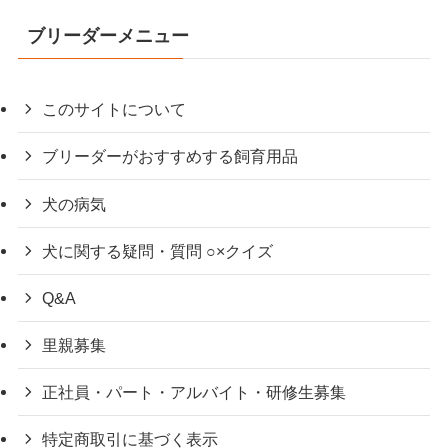
ブリーダーメニュー
このサイトについて
ブリーダーがおすすめする飼育用品
犬の病気
犬に関する疑問・質問 ○×クイズ
Q&A
里親募集
正社員・パート・アルバイト・研修生募集
特定商取引に基づく表示