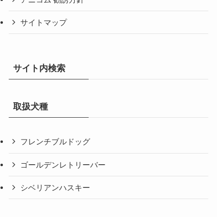
サイトマップ
サイト内検索
取扱犬種
フレンチブルドッグ
ゴールデンレトリーバー
シベリアンハスキー