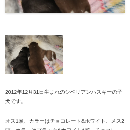
2012年12月31日生まれのシベリアンハスキーの子
犬です。
オス1頭、カラーはチョコレート&ホワイト、メス2