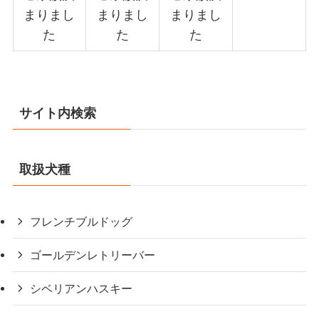
まりまし
まりまし
まりまし
た
た
た
サイト内検索
取扱犬種
フレンチブルドッグ
ゴールデンレトリーバー
シベリアンハスキー