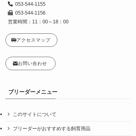
  053-544-1156

営業時間：11：00～18：00
アクセスマップ
お問い合わせ
ブリーダーメニュー
このサイトについて
ブリーダーがおすすめする飼育用品