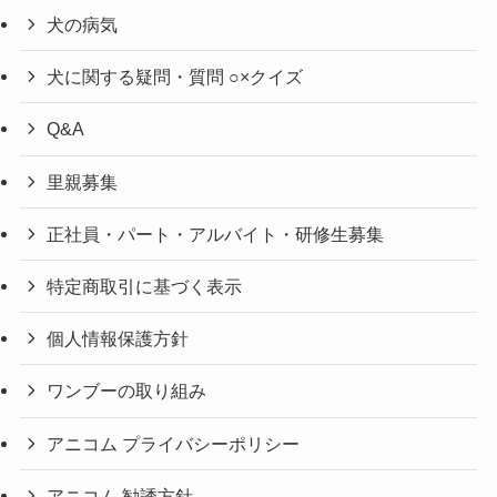
犬の病気
犬に関する疑問・質問 ○×クイズ
Q&A
里親募集
正社員・パート・アルバイト・研修生募集
特定商取引に基づく表示
個人情報保護方針
ワンブーの取り組み
アニコム プライバシーポリシー
アニコム 勧誘方針