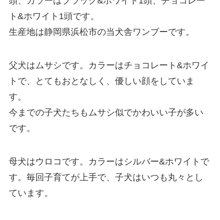
頭、カラーはブラック&ホワイト1頭、チョコレー
ト&ホワイト1頭です。
生産地は静岡県浜松市の当犬舎ワンブーです。
父犬はムサシです。カラーはチョコレート&ホワイ
トで、とてもおとなしく、優しい顔をしていま
す。
今までの子犬たちもムサシ似でかわいい子が多い
です。
母犬はウロコです。カラーはシルバー&ホワイトで
す。毎回子育てが上手で、子犬はいつも丸々とし
ています。