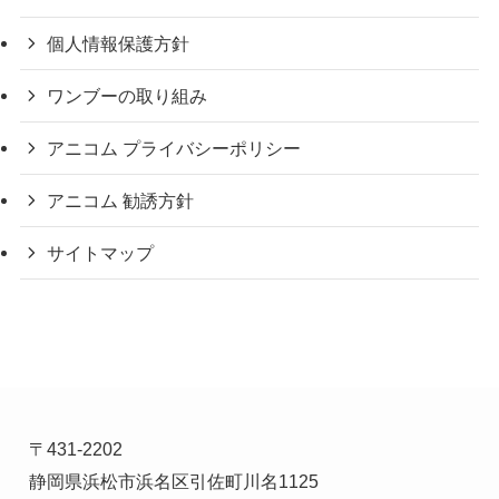
個人情報保護方針
ワンブーの取り組み
アニコム プライバシーポリシー
アニコム 勧誘方針
サイトマップ
〒431-2202
