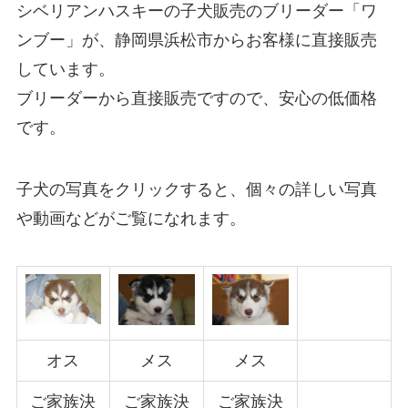
シベリアンハスキーの子犬販売のブリーダー「ワ
ンブー」が、静岡県浜松市からお客様に直接販売
しています。
ブリーダーから直接販売ですので、安心の低価格
です。
子犬の写真をクリックすると、個々の詳しい写真
や動画などがご覧になれます。
オス
メス
メス
ご家族決
ご家族決
ご家族決