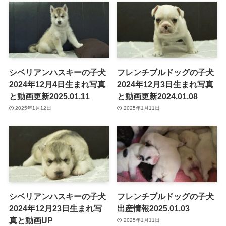
シベリアンハスキーの子犬
フレンチブルドッグの子犬
2024年12月4日生まれ写真
2024年12月3日生まれ写真
と動画更新2025.01.11
と動画更新2024.01.08
2025年1月12日
2025年1月11日
シベリアンハスキーの子犬
フレンチブルドッグの子犬
2024年12月23日生まれ写
出産情報2025.01.03
真と動画UP
2025年1月11日