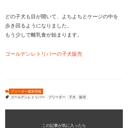
どの子犬も目が開いて、よちよちとケージの中を
歩き回るようになりました。
もう少しで離乳食が始まります。
ゴールデンレトリバーの子犬販売
ブリーダー最新情報
ゴールデンレトリバー
ブリーダー
子犬
販売
この記事が気に入ったら