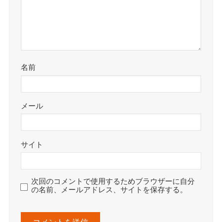
名前
メール
サイト
次回のコメントで使用するためブラウザーに自分
の名前、メールアドレス、サイトを保存する。