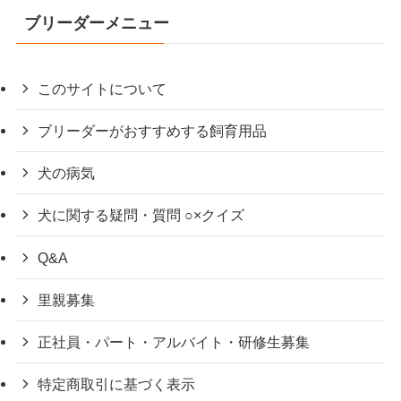
ブリーダーメニュー
このサイトについて
ブリーダーがおすすめする飼育用品
犬の病気
犬に関する疑問・質問 ○×クイズ
Q&A
里親募集
正社員・パート・アルバイト・研修生募集
特定商取引に基づく表示