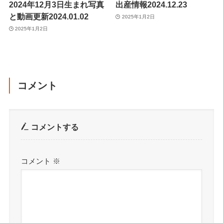
2024年12月3日生まれ写真
出産情報2024.12.23
と動画更新2024.01.02
2025年1月2日
2025年1月2日
コメント
コメントする
コメント
※