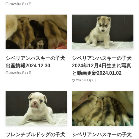
2025年1月11日
シベリアンハスキーの子犬
シベリアンハスキーの子犬
出産情報2024.12.30
2024年12月4日生まれ写真
と動画更新2024.01.02
2025年1月11日
2025年1月2日
フレンチブルドッグの子犬
シベリアンハスキーの子犬