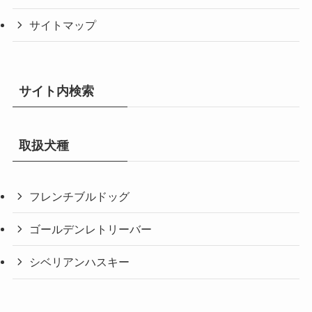
サイトマップ
サイト内検索
取扱犬種
フレンチブルドッグ
ゴールデンレトリーバー
シベリアンハスキー