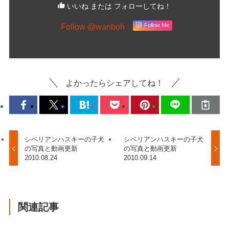
いいね または フォローしてね！
Follow @wanboh
Follow Me
よかったらシェアしてね！
シベリアンハスキーの子犬
シベリアンハスキーの子犬
の写真と動画更新
の写真と動画更新
2010.08.24
2010.09.14
関連記事