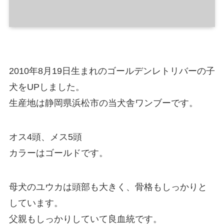
2010年8月19日生まれのゴールデンレトリバーの子
犬をUPしました。
生産地は静岡県浜松市の当犬舎ワンブーです。
オス4頭、メス5頭
カラーはゴールドです。
母犬のユウカは頭部も大きく、骨格もしっかりと
しています。
父親もしっかりしていて良血統です。