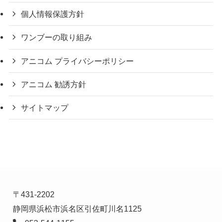
個人情報保護方針
ワンブーの取り組み
アニコム プライバシーポリシー
アニコム 勧誘方針
サイトマップ
〒431-2202
