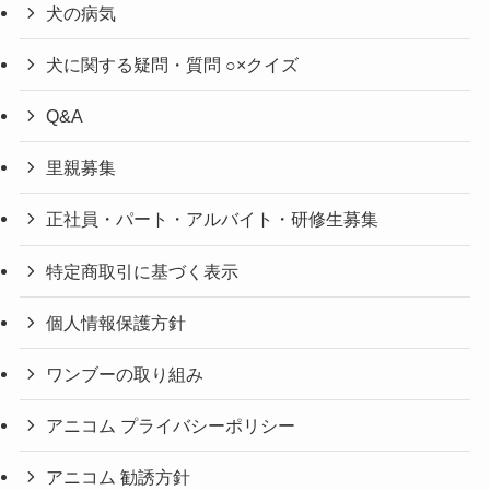
犬の病気
犬に関する疑問・質問 ○×クイズ
Q&A
里親募集
正社員・パート・アルバイト・研修生募集
特定商取引に基づく表示
個人情報保護方針
ワンブーの取り組み
アニコム プライバシーポリシー
アニコム 勧誘方針