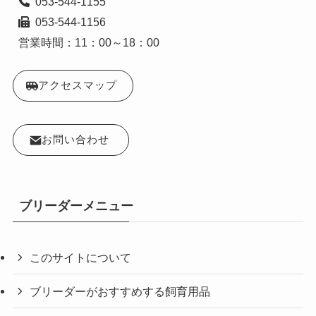
  053-544-1156

営業時間：11：00～18：00
アクセスマップ
お問い合わせ
ブリーダーメニュー
このサイトについて
ブリーダーがおすすめする飼育用品