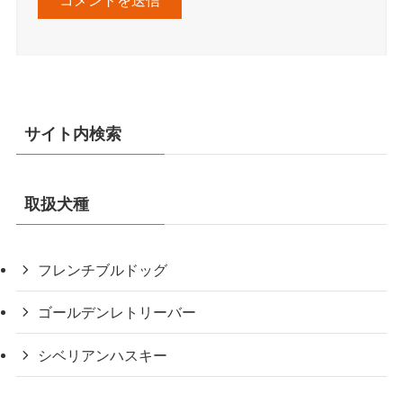
サイト内検索
取扱犬種
フレンチブルドッグ
ゴールデンレトリーバー
シベリアンハスキー