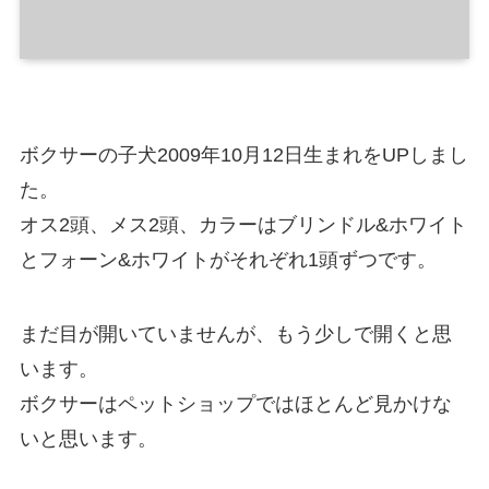
ボクサーの子犬2009年10月12日生まれをUPしまし
た。
オス2頭、メス2頭、カラーはブリンドル&ホワイト
とフォーン&ホワイトがそれぞれ1頭ずつです。
まだ目が開いていませんが、もう少しで開くと思
います。
ボクサーはペットショップではほとんど見かけな
いと思います。