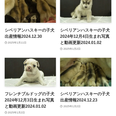
シベリアンハスキーの子犬
シベリアンハスキーの子犬
出産情報2024.12.30
2024年12月4日生まれ写真
と動画更新2024.01.02
2025年1月11日
2025年1月2日
フレンチブルドッグの子犬
シベリアンハスキーの子犬
2024年12月3日生まれ写真
出産情報2024.12.23
と動画更新2024.01.02
2025年1月2日
2025年1月2日