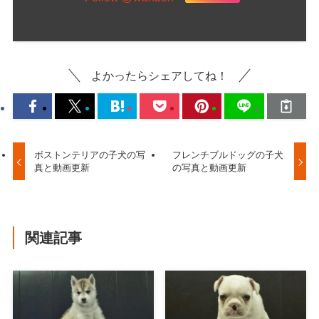
よかったらシェアしてね！
ボストンテリアの子犬の写
フレンチブルドッグの子犬
真と動画更新
の写真と動画更新
関連記事