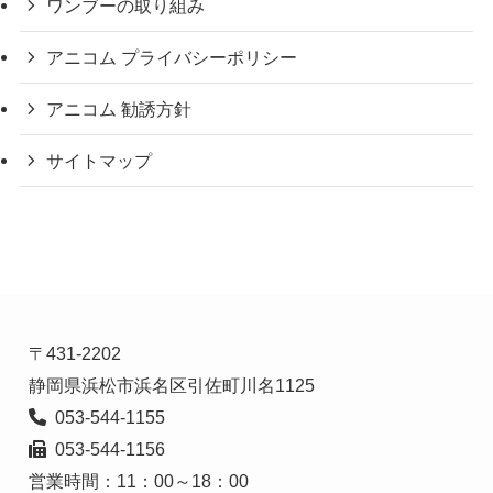
ワンブーの取り組み
アニコム プライバシーポリシー
アニコム 勧誘方針
サイトマップ
〒431-2202

  053-544-1156

営業時間：11：00～18：00