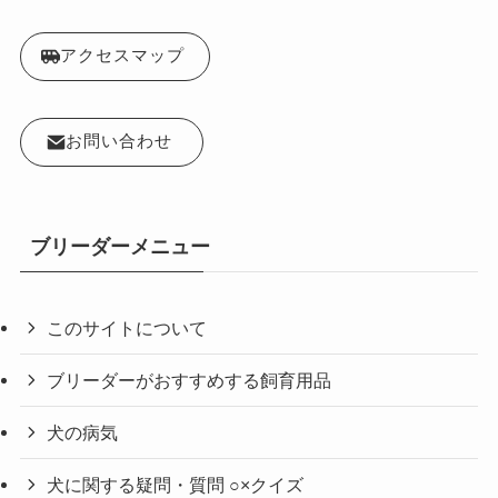
アクセスマップ
お問い合わせ
ブリーダーメニュー
このサイトについて
ブリーダーがおすすめする飼育用品
犬の病気
犬に関する疑問・質問 ○×クイズ