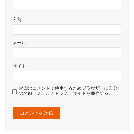
名前
メール
サイト
次回のコメントで使用するためブラウザーに自分
の名前、メールアドレス、サイトを保存する。