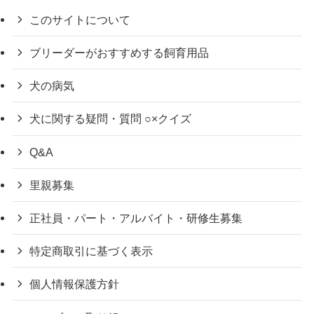
このサイトについて
ブリーダーがおすすめする飼育用品
犬の病気
犬に関する疑問・質問 ○×クイズ
Q&A
里親募集
正社員・パート・アルバイト・研修生募集
特定商取引に基づく表示
個人情報保護方針