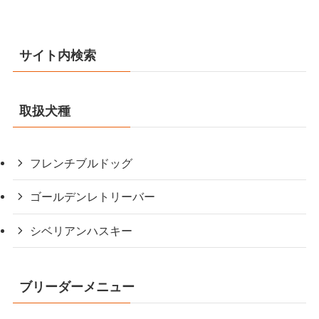
サイト内検索
取扱犬種
フレンチブルドッグ
ゴールデンレトリーバー
シベリアンハスキー
ブリーダーメニュー