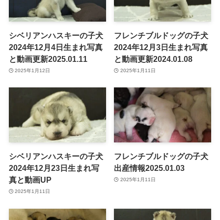
シベリアンハスキーの子犬
フレンチブルドッグの子犬
2024年12月4日生まれ写真
2024年12月3日生まれ写真
と動画更新2025.01.11
と動画更新2024.01.08
2025年1月12日
2025年1月11日
シベリアンハスキーの子犬
フレンチブルドッグの子犬
2024年12月23日生まれ写
出産情報2025.01.03
真と動画UP
2025年1月11日
2025年1月11日