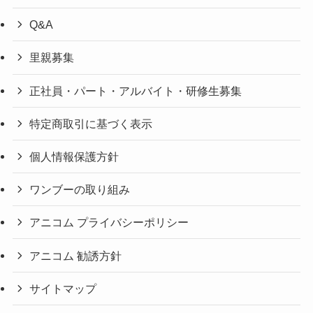
Q&A
里親募集
正社員・パート・アルバイト・研修生募集
特定商取引に基づく表示
個人情報保護方針
ワンブーの取り組み
アニコム プライバシーポリシー
アニコム 勧誘方針
サイトマップ