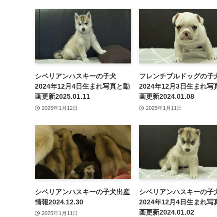
シベリアンハスキーの子犬
フレンチブルドッグの子
2024年12月4日生まれ写真と動
2024年12月3日生まれ
画更新2025.01.11
画更新2024.01.08
2025年1月12日
2025年1月11日
シベリアンハスキーの子犬出産
シベリアンハスキーの子
情報2024.12.30
2024年12月4日生まれ
画更新2024.01.02
2025年1月11日