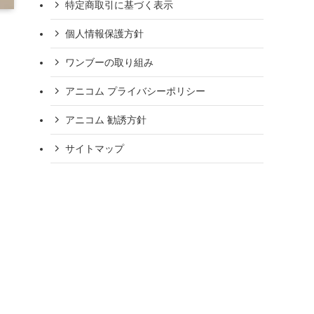
特定商取引に基づく表示
個人情報保護方針
ワンブーの取り組み
アニコム プライバシーポリシー
アニコム 勧誘方針
サイトマップ