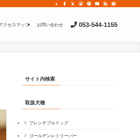
053-544-1155
アクセスマップ
お問い合わせ
サイト内検索
取扱犬種
フレンチブルドッグ
ゴールデンレトリーバー