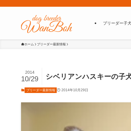
ブリーダー子
ホーム
ブリーダー最新情報
2014
シベリアンハスキーの子犬の写
10/29
2014年10月29日
ブリーダー最新情報