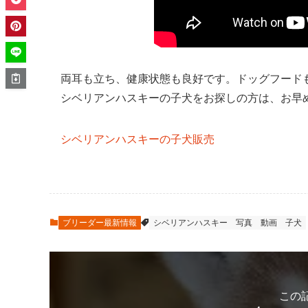
両耳も立ち、健康状態も良好です。ドッグフード
シベリアンハスキーの子犬をお探しの方は、お早
シベリアンハスキーの子犬販売
ブリーダー最新情報
シベリアンハスキー
写真
動画
子犬
この