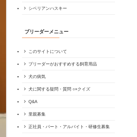
シベリアンハスキー
ブリーダーメニュー
このサイトについて
ブリーダーがおすすめする飼育用品
犬の病気
犬に関する疑問・質問 ○×クイズ
Q&A
里親募集
正社員・パート・アルバイト・研修生募集