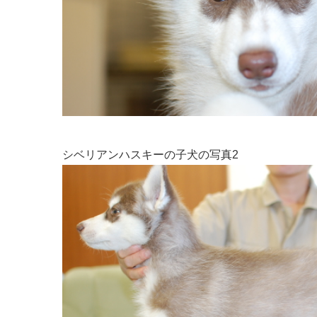
シベリアンハスキーの子犬の写真2