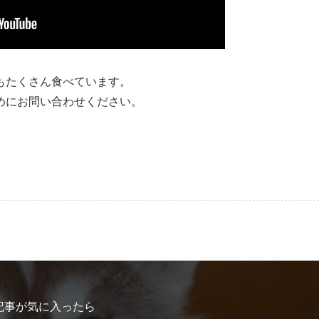
もたくさん食べています。
めにお問い合わせください。
記事が気に入ったら