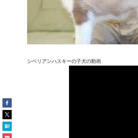
シベリアンハスキーの子犬の動画