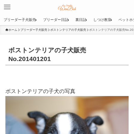
ブリーダー子犬販売
ブリーダー日記
裏日記
しつけ教室
ペットホ
ホーム
ブリーダー子犬販売
ボストンテリアの子犬販売
ボストンテリアの子犬販売No.201
ボストンテリアの子犬販売
No.201401201
ボストンテリアの子犬の写真