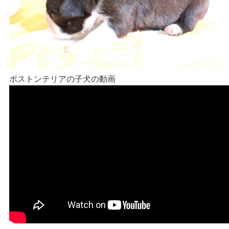
ボストンテリアの子犬の動画