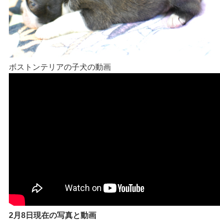
ボストンテリアの子犬の動画
2月8日現在の写真と動画