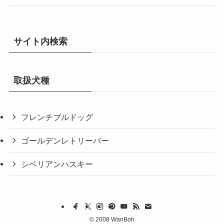
サイト内検索
取扱犬種
フレンチブルドッグ
ゴールデンレトリーバー
シベリアンハスキー
©
2008 WanBoh