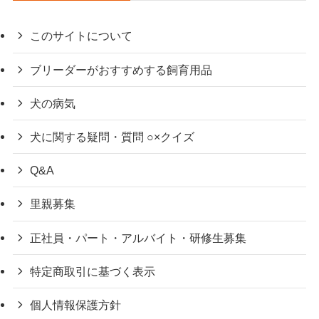
このサイトについて
ブリーダーがおすすめする飼育用品
犬の病気
犬に関する疑問・質問 ○×クイズ
Q&A
里親募集
正社員・パート・アルバイト・研修生募集
特定商取引に基づく表示
個人情報保護方針