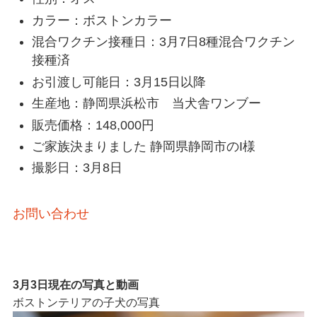
カラー：ボストンカラー
混合ワクチン接種日：3月7日8種混合ワクチン
接種済
お引渡し可能日：3月15日以降
生産地：静岡県浜松市 当犬舎ワンブー
販売価格：148,000円
ご家族決まりました 静岡県静岡市のI様
撮影日：3月8日
お問い合わせ
3月3日現在の写真と動画
ボストンテリアの子犬の写真