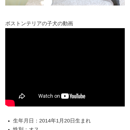
ボストンテリアの子犬の動画
生年月日：2014年1月20日生まれ
性別：オス