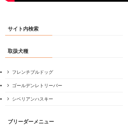
サイト内検索
取扱犬種
フレンチブルドッグ
ゴールデンレトリーバー
シベリアンハスキー
ブリーダーメニュー