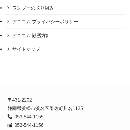
ワンブーの取り組み
アニコム プライバシーポリシー
アニコム 勧誘方針
サイトマップ
〒431-2202

  053-544-1156
