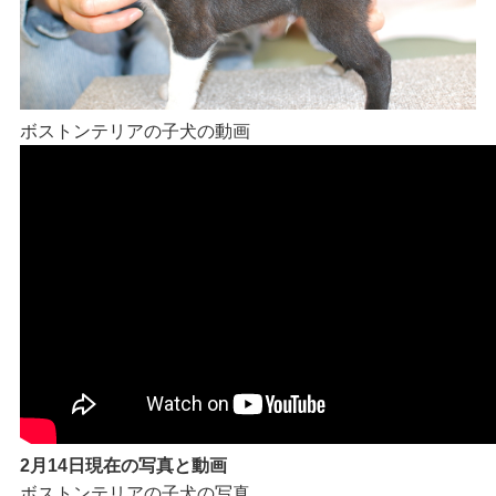
ボストンテリアの子犬の動画
2月14日現在の写真と動画
ボストンテリアの子犬の写真