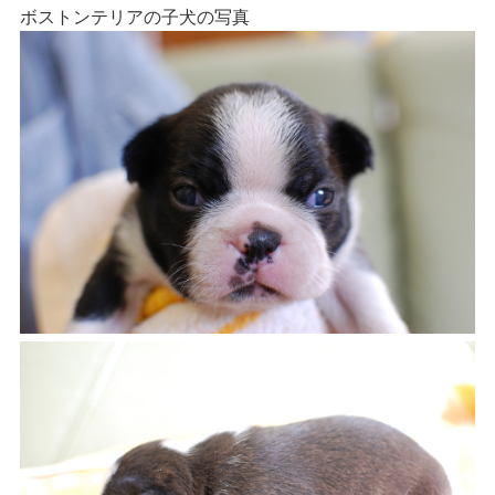
ボストンテリアの子犬の写真