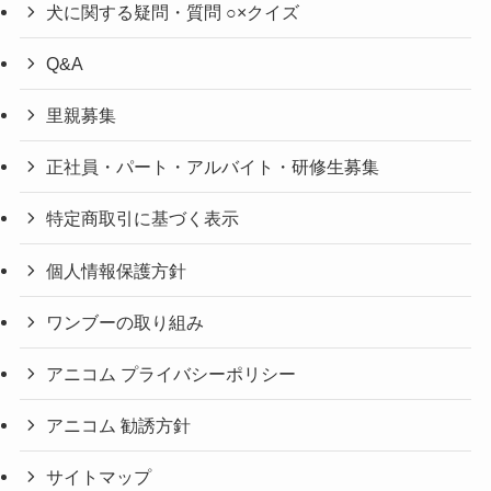
犬に関する疑問・質問 ○×クイズ
Q&A
里親募集
正社員・パート・アルバイト・研修生募集
特定商取引に基づく表示
個人情報保護方針
ワンブーの取り組み
アニコム プライバシーポリシー
アニコム 勧誘方針
サイトマップ