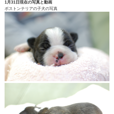
1月31日現在の写真と動画
ボストンテリアの子犬の写真