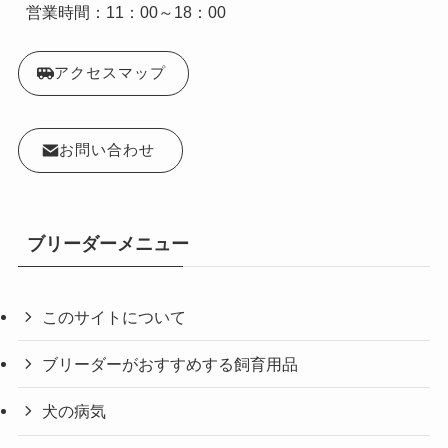
営業時間：11：00～18：00
アクセスマップ
お問い合わせ
ブリーダーメニュー
このサイトについて
ブリーダーがおすすめする飼育用品
犬の病気