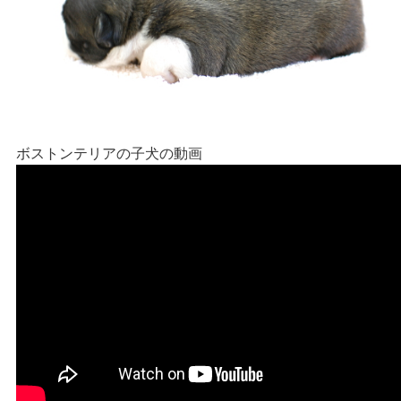
ボストンテリアの子犬の動画