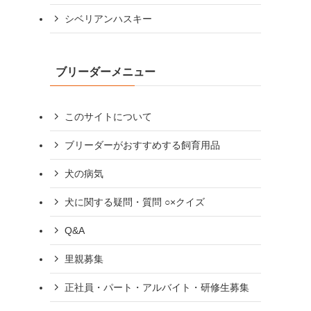
シベリアンハスキー
ブリーダーメニュー
このサイトについて
ブリーダーがおすすめする飼育用品
犬の病気
犬に関する疑問・質問 ○×クイズ
Q&A
里親募集
正社員・パート・アルバイト・研修生募集