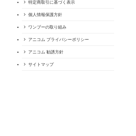
特定商取引に基づく表示
個人情報保護方針
ワンブーの取り組み
アニコム プライバシーポリシー
アニコム 勧誘方針
サイトマップ