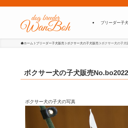
ブリーダー子
ホーム
ブリーダー子犬販売
ボクサー犬の子犬販売
ボクサー犬の子犬販売N
ボクサー犬の子犬販売No.bo20220
ボクサー犬の子犬の写真