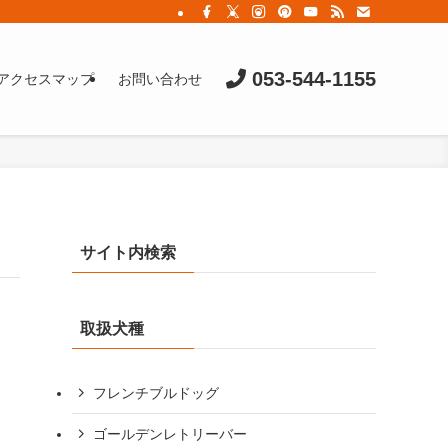
053-544-1155
アクセスマップ
お問い合わせ
サイト内検索
取扱犬種
フレンチブルドッグ
ゴールデンレトリーバー