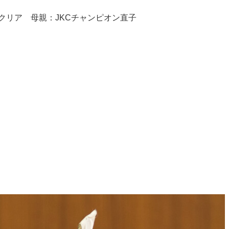
）クリア 母親：JKCチャンピオン直子