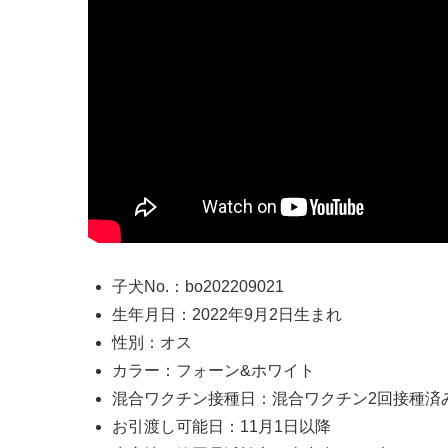
子犬No.：bo202209021
生年月日：2022年9月2日生まれ
性別：オス
カラー：フォーン&ホワイト
混合ワクチン接種日：混合ワクチン2回接種済
お引渡し可能日：11月1日以降