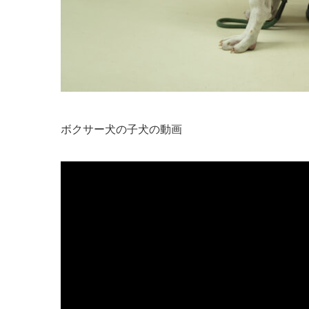
ボクサー犬の子犬の動画