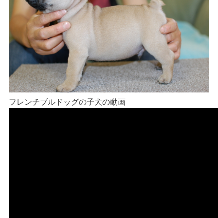
フレンチブルドッグの子犬の動画