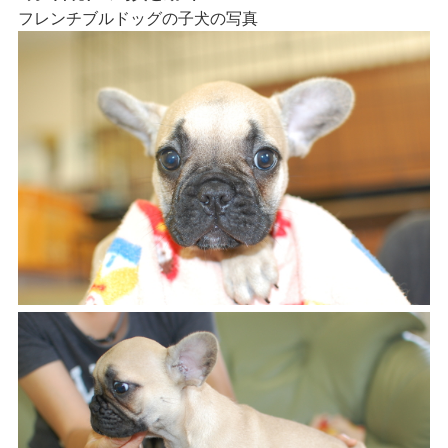
フレンチブルドッグの子犬の写真