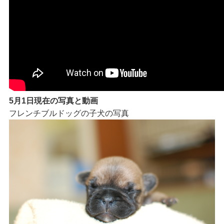
5月1日現在の写真と動画
フレンチブルドッグの子犬の写真