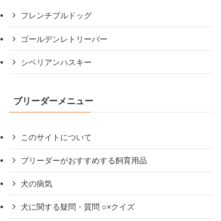
フレンチブルドッグ
ゴールデンレトリーバー
シベリアンハスキー
ブリーダーメニュー
このサイトについて
ブリーダーがおすすめする飼育用品
犬の病気
犬に関する疑問・質問 ○×クイズ