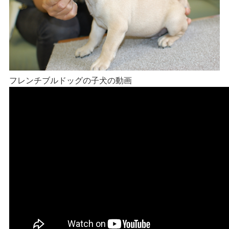
フレンチブルドッグの子犬の動画