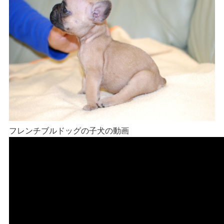
フレンチブルドッグの子犬の動画