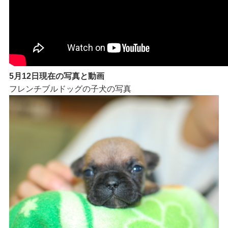
5月12日現在の写真と動画
フレンチブルドッグの子犬の写真