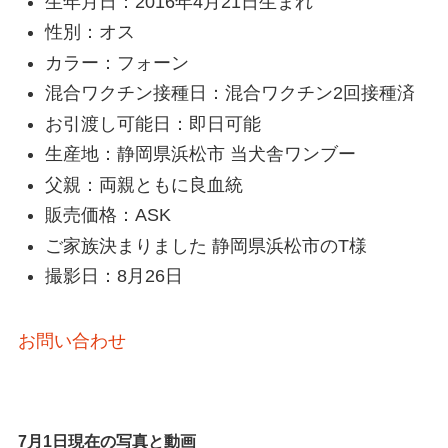
生年月日：2016年4月21日生まれ
性別：オス
カラー：フォーン
混合ワクチン接種日：混合ワクチン2回接種済
お引渡し可能日：即日可能
生産地：静岡県浜松市 当犬舎ワンブー
父親：両親ともに良血統
販売価格：ASK
ご家族決まりました 静岡県浜松市のT様
撮影日：8月26日
お問い合わせ
7月1日現在の写真と動画