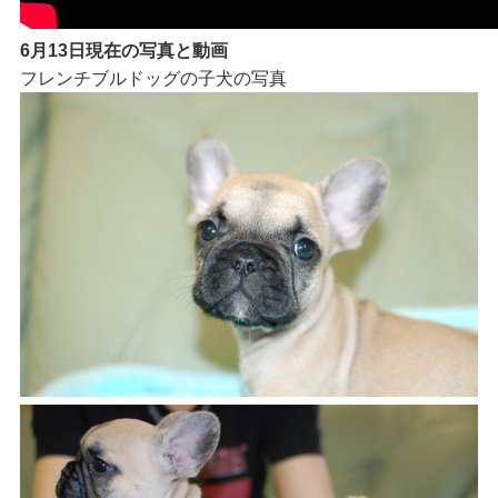
6月13日現在の写真と動画
フレンチブルドッグの子犬の写真