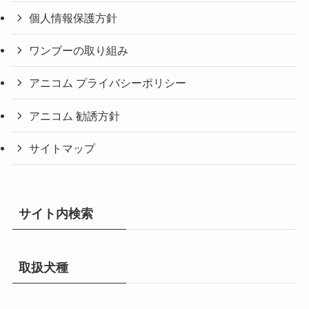
個人情報保護方針
ワンブーの取り組み
アニコム プライバシーポリシー
アニコム 勧誘方針
サイトマップ
サイト内検索
取扱犬種