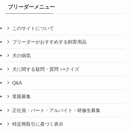
ブリーダーメニュー
このサイトについて
ブリーダーがおすすめする飼育用品
犬の病気
犬に関する疑問・質問 ○×クイズ
Q&A
里親募集
正社員・パート・アルバイト・研修生募集
特定商取引に基づく表示