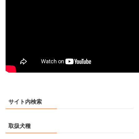
サイト内検索
取扱犬種