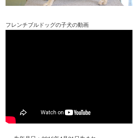
フレンチブルドッグの子犬の動画