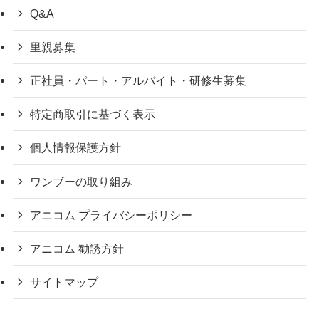
Q&A
里親募集
正社員・パート・アルバイト・研修生募集
特定商取引に基づく表示
個人情報保護方針
ワンブーの取り組み
アニコム プライバシーポリシー
アニコム 勧誘方針
サイトマップ