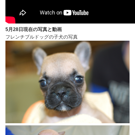
5月28日現在の写真と動画
フレンチブルドッグの子犬の写真