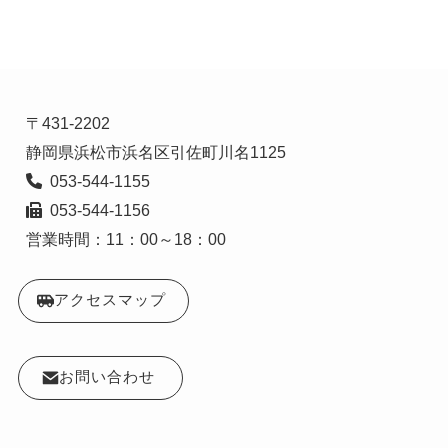
〒431-2202

  053-544-1156

営業時間：11：00～18：00
アクセスマップ
お問い合わせ