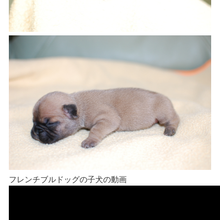
フレンチブルドッグの子犬の動画