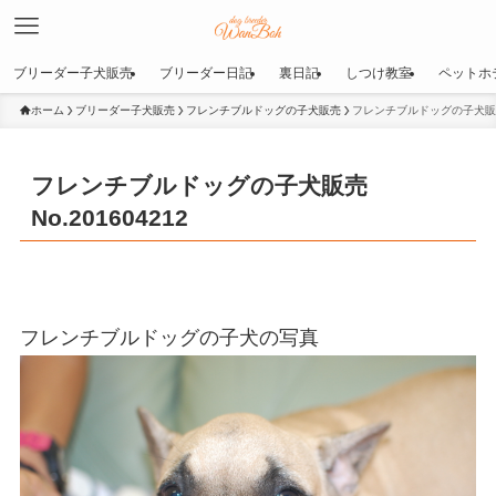
ブリーダー子犬販売
ブリーダー日記
裏日記
しつけ教室
ペットホ
ホーム
ブリーダー子犬販売
フレンチブルドッグの子犬販売
フレンチブルドッグの子犬販売No
フレンチブルドッグの子犬販売
No.201604212
フレンチブルドッグの子犬の写真