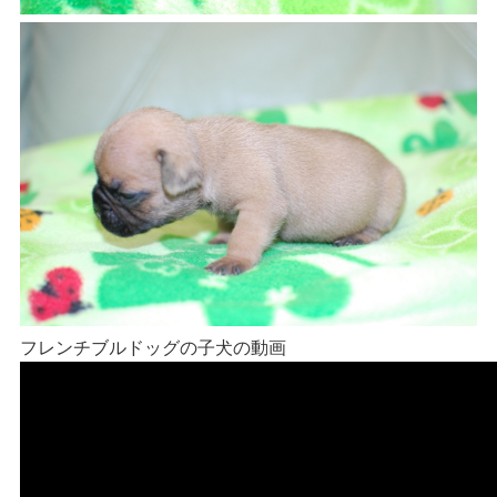
フレンチブルドッグの子犬の動画