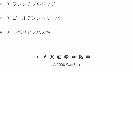
フレンチブルドッグ
ゴールデンレトリーバー
シベリアンハスキー
©
2008 WanBoh