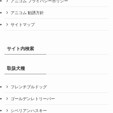
アニコム プライバシーポリシー
アニコム 勧誘方針
サイトマップ
サイト内検索
取扱犬種
フレンチブルドッグ
ゴールデンレトリーバー
シベリアンハスキー