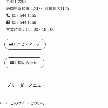
〒431-2202

  053-544-1156

営業時間：11：00～18：00
アクセスマップ
お問い合わせ
ブリーダーメニュー
このサイトについて