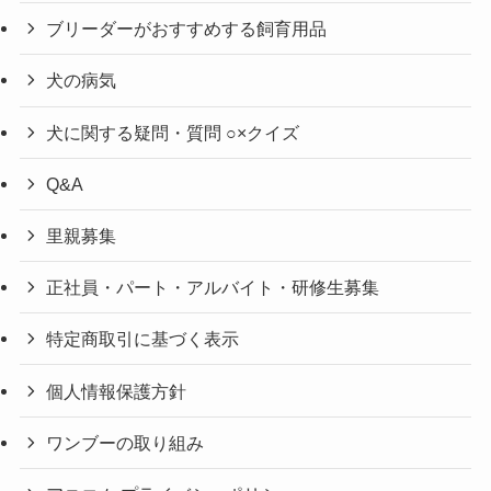
ブリーダーがおすすめする飼育用品
犬の病気
犬に関する疑問・質問 ○×クイズ
Q&A
里親募集
正社員・パート・アルバイト・研修生募集
特定商取引に基づく表示
個人情報保護方針
ワンブーの取り組み