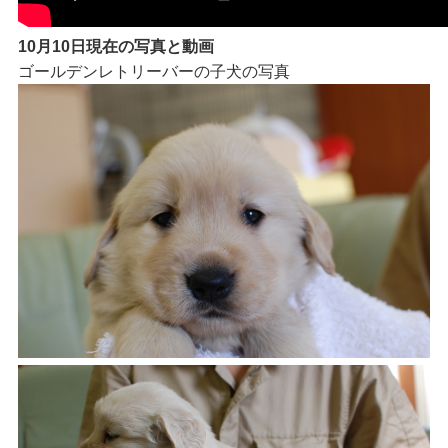
10月10日現在の写真と動画
ゴールデンレトリーバーの子犬の写真