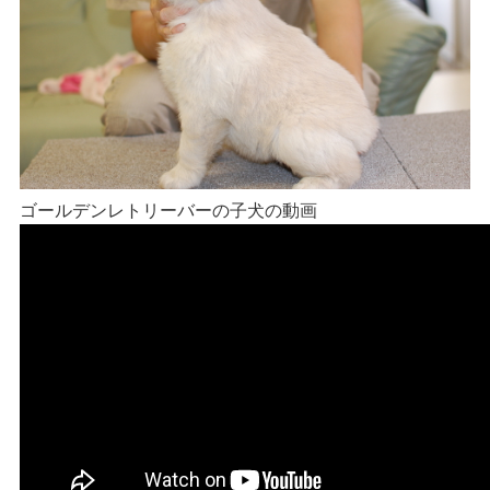
ゴールデンレトリーバーの子犬の動画