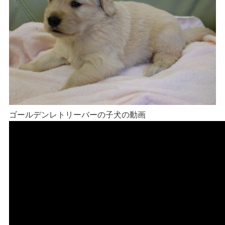
ゴールデンレトリーバーの子犬の動画