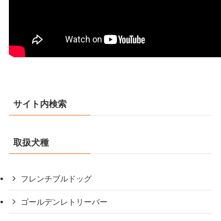
サイト内検索
取扱犬種
フレンチブルドッグ
ゴールデンレトリーバー