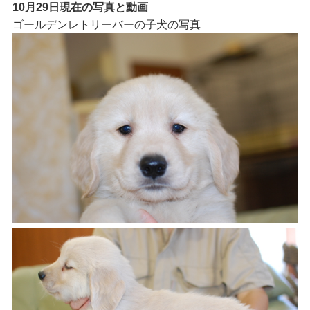
10月29日現在の写真と動画
ゴールデンレトリーバーの子犬の写真