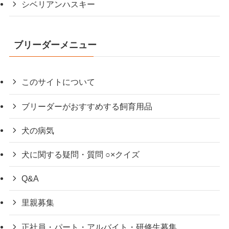
シベリアンハスキー
ブリーダーメニュー
このサイトについて
ブリーダーがおすすめする飼育用品
犬の病気
犬に関する疑問・質問 ○×クイズ
Q&A
里親募集
正社員・パート・アルバイト・研修生募集