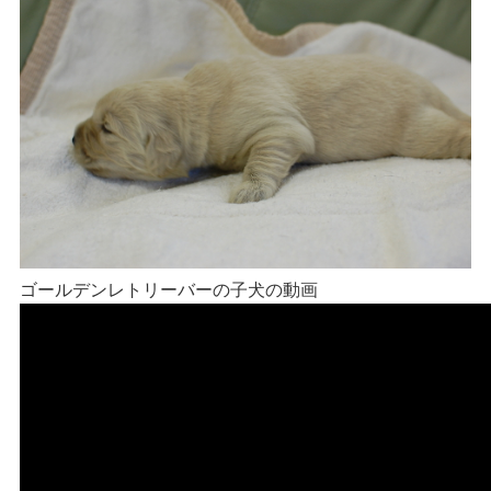
ゴールデンレトリーバーの子犬の動画