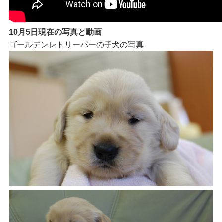
10月5日現在の写真と動画
ゴールデンレトリーバーの子犬の写真