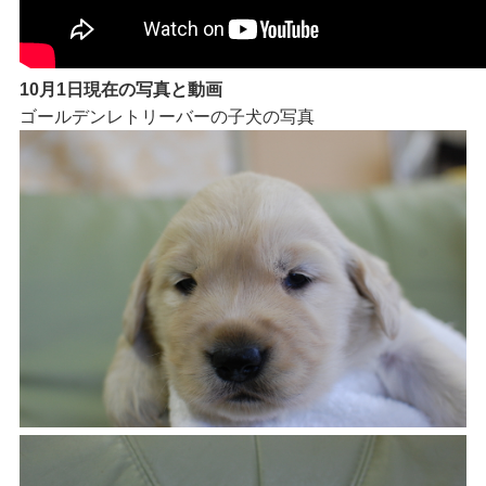
10月1日現在の写真と動画
ゴールデンレトリーバーの子犬の写真