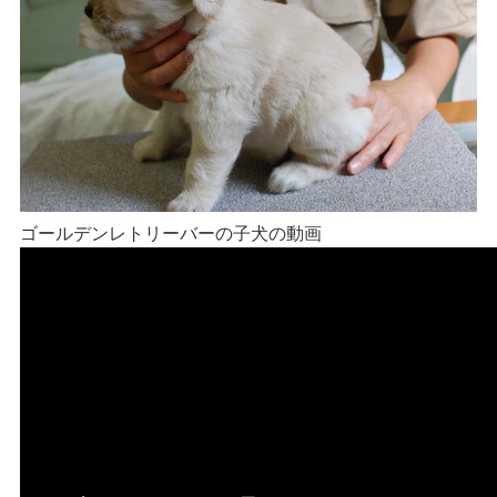
ゴールデンレトリーバーの子犬の動画