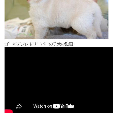
ゴールデンレトリーバーの子犬の動画