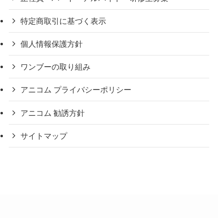
特定商取引に基づく表示
個人情報保護方針
ワンブーの取り組み
アニコム プライバシーポリシー
アニコム 勧誘方針
サイトマップ