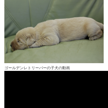
ゴールデンレトリーバーの子犬の動画