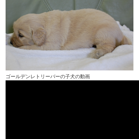
ゴールデンレトリーバーの子犬の動画