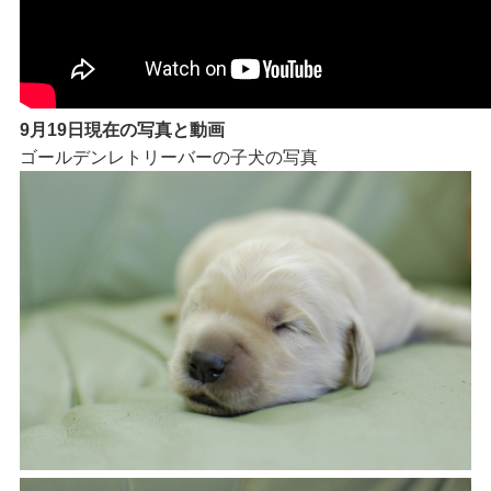
9月19日現在の写真と動画
ゴールデンレトリーバーの子犬の写真