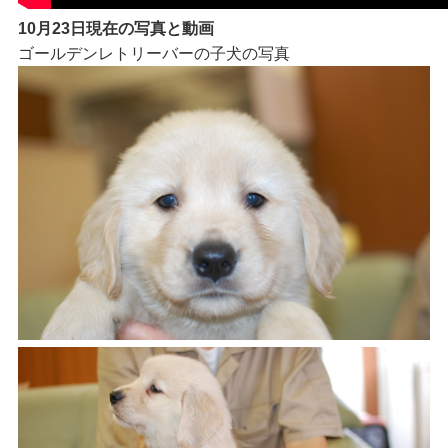
10月23日現在の写真と動画
ゴールデンレトリーバーの子犬の写真