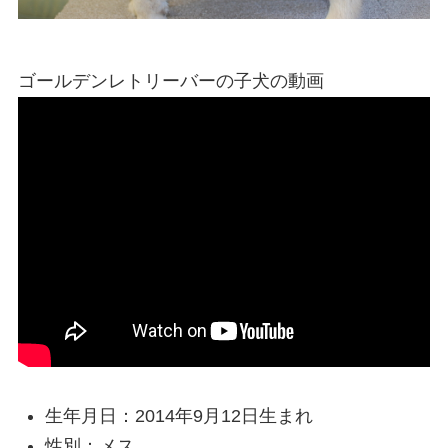
ゴールデンレトリーバーの子犬の動画
生年月日：2014年9月12日生まれ
性別：メス