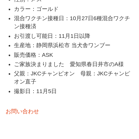
カラー：ゴールド
混合ワクチン接種日：10月27日6種混合ワクチ
ン接種済
お引渡し可能日：11月1日以降
生産地：静岡県浜松市 当犬舎ワンブー
販売価格：ASK
ご家族決まりました 愛知県春日井市のA様
父親：JKCチャンピオン 母親：JKCチャンピ
オン直子
撮影日：11月5日
お問い合わせ