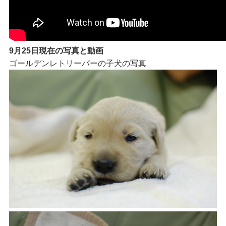
9月25日現在の写真と動画
ゴールデンレトリーバーの子犬の写真