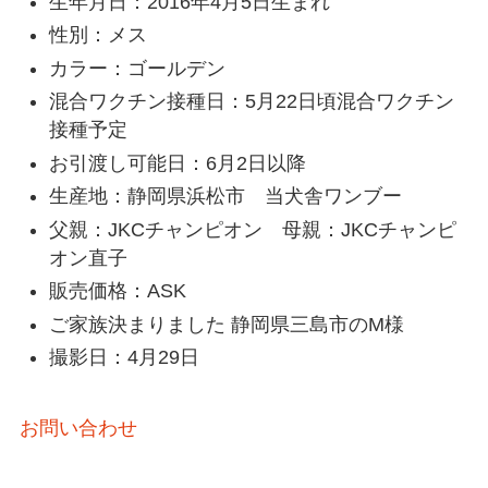
生年月日：2016年4月5日生まれ
性別：メス
カラー：ゴールデン
混合ワクチン接種日：5月22日頃混合ワクチン
接種予定
お引渡し可能日：6月2日以降
生産地：静岡県浜松市 当犬舎ワンブー
父親：JKCチャンピオン 母親：JKCチャンピ
オン直子
販売価格：ASK
ご家族決まりました 静岡県三島市のM様
撮影日：4月29日
お問い合わせ