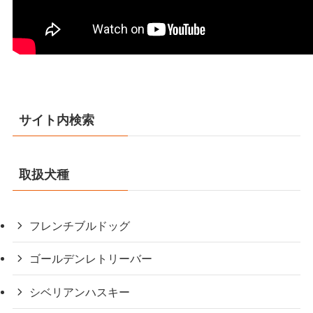
サイト内検索
取扱犬種
フレンチブルドッグ
ゴールデンレトリーバー
シベリアンハスキー