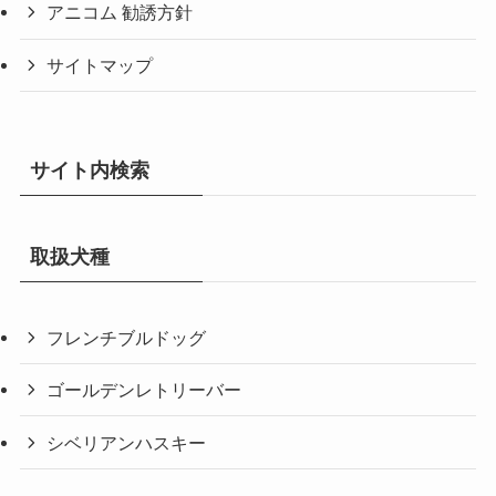
アニコム 勧誘方針
サイトマップ
サイト内検索
取扱犬種
フレンチブルドッグ
ゴールデンレトリーバー
シベリアンハスキー