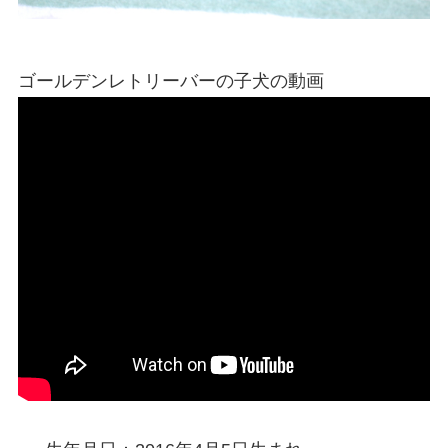
ゴールデンレトリーバーの子犬の動画