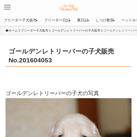
ブリーダー子犬販売
ブリーダー日記
裏日記
しつけ教室
ペットホ
ホーム
ブリーダー子犬販売
ゴールデンレトリーバーの子犬販売
ゴールデンレトリーバーの子
ゴールデンレトリーバーの子犬販売
No.201604053
ゴールデンレトリーバーの子犬の写真