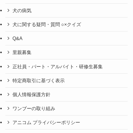
犬の病気
犬に関する疑問・質問 ○×クイズ
Q&A
里親募集
正社員・パート・アルバイト・研修生募集
特定商取引に基づく表示
個人情報保護方針
ワンブーの取り組み
アニコム プライバシーポリシー