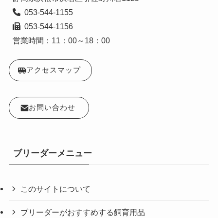
  053-544-1156

営業時間：11：00～18：00
アクセスマップ
お問い合わせ
ブリーダーメニュー
このサイトについて
ブリーダーがおすすめする飼育用品