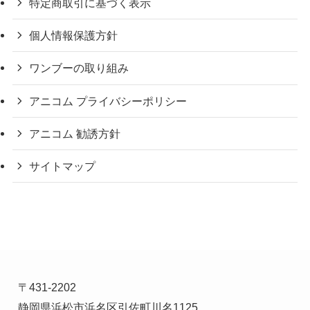
特定商取引に基づく表示
個人情報保護方針
ワンブーの取り組み
アニコム プライバシーポリシー
アニコム 勧誘方針
サイトマップ
〒431-2202
