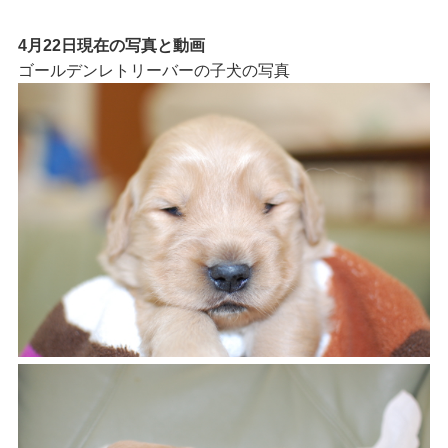
4月22日現在の写真と動画
ゴールデンレトリーバーの子犬の写真