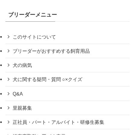
ブリーダーメニュー
このサイトについて
ブリーダーがおすすめする飼育用品
犬の病気
犬に関する疑問・質問 ○×クイズ
Q&A
里親募集
正社員・パート・アルバイト・研修生募集