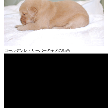
ゴールデンレトリーバーの子犬の動画