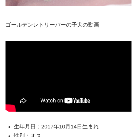
ゴールデンレトリーバーの子犬の動画
生年月日：2017年10月14日生まれ
性別：オス