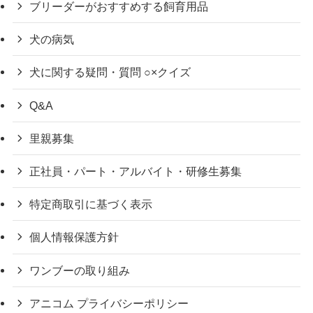
ブリーダーがおすすめする飼育用品
犬の病気
犬に関する疑問・質問 ○×クイズ
Q&A
里親募集
正社員・パート・アルバイト・研修生募集
特定商取引に基づく表示
個人情報保護方針
ワンブーの取り組み
アニコム プライバシーポリシー