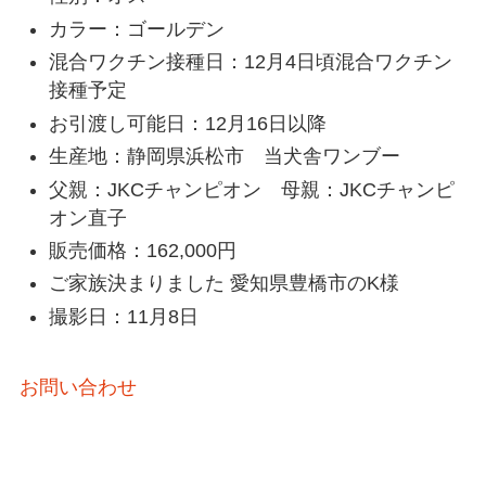
カラー：ゴールデン
混合ワクチン接種日：12月4日頃混合ワクチン
接種予定
お引渡し可能日：12月16日以降
生産地：静岡県浜松市 当犬舎ワンブー
父親：JKCチャンピオン 母親：JKCチャンピ
オン直子
販売価格：162,000円
ご家族決まりました 愛知県豊橋市のK様
撮影日：11月8日
お問い合わせ