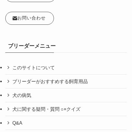
お問い合わせ
ブリーダーメニュー
このサイトについて
ブリーダーがおすすめする飼育用品
犬の病気
犬に関する疑問・質問 ○×クイズ
Q&A