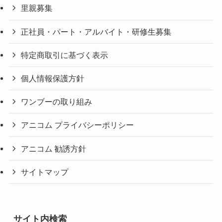
里親募集
正社員・パート・アルバイト・研修生募集
特定商取引に基づく表示
個人情報保護方針
ワンブーの取り組み
アニコム プライバシーポリシー
アニコム 勧誘方針
サイトマップ
サイト内検索