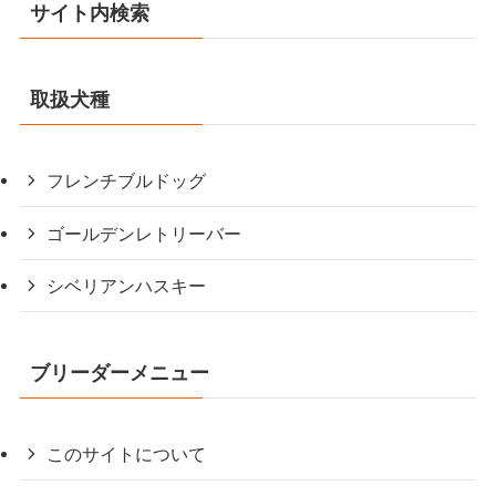
サイト内検索
取扱犬種
フレンチブルドッグ
ゴールデンレトリーバー
シベリアンハスキー
ブリーダーメニュー
このサイトについて