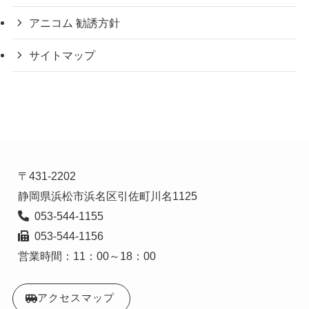
アニコム 勧誘方針
サイトマップ
〒431-2202

  053-544-1156

営業時間：11：00～18：00
アクセスマップ