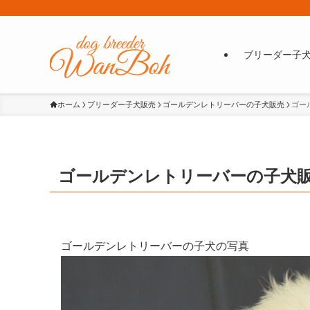
ブリーダー子
ホーム
ブリーダー子犬販売
ゴールデンレトリーバーの子犬販売
ゴール
ゴールデンレトリーバーの子犬販売No.
ゴールデンレトリーバーの子犬の写真