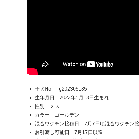
子犬No.：rg202305185
生年月日：2023年5月18日生まれ
性別：メス
カラー：ゴールデン
混合ワクチン接種日：7月7日頃混合ワクチン
お引渡し可能日：7月17日以降