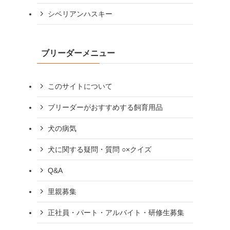
シベリアンハスキー
ブリーダーメニュー
このサイトについて
ブリーダーがおすすめする飼育用品
犬の病気
犬に関する疑問・質問 ○×クイズ
Q&A
里親募集
正社員・パート・アルバイト・研修生募集