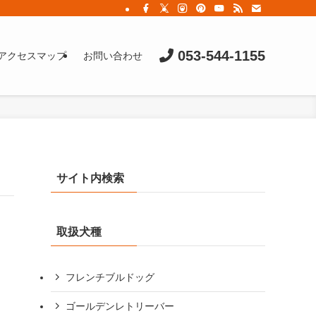
053-544-1155
アクセスマップ
お問い合わせ
サイト内検索
取扱犬種
フレンチブルドッグ
ゴールデンレトリーバー