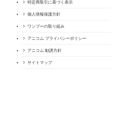
特定商取引に基づく表示
個人情報保護方針
ワンブーの取り組み
アニコム プライバシーポリシー
アニコム 勧誘方針
サイトマップ