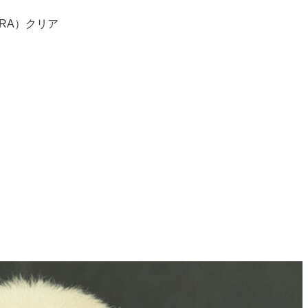
RA）クリア