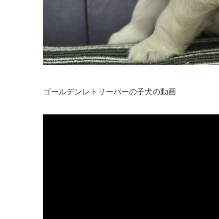
ゴールデンレトリーバーの子犬の動画