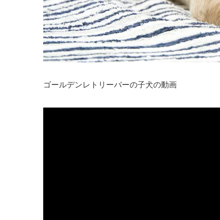
ゴールデンレトリーバーの子犬の動画