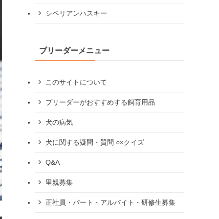
シベリアンハスキー
ブリーダーメニュー
このサイトについて
ブリーダーがおすすめする飼育用品
犬の病気
犬に関する疑問・質問 ○×クイズ
Q&A
里親募集
正社員・パート・アルバイト・研修生募集