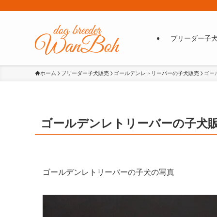
ブリーダー子
ホーム
ブリーダー子犬販売
ゴールデンレトリーバーの子犬販売
ゴール
ゴールデンレトリーバーの子犬販売No.
ゴールデンレトリーバーの子犬の写真