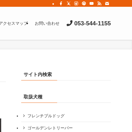
053-544-1155
アクセスマップ
お問い合わせ
サイト内検索
取扱犬種
フレンチブルドッグ
ゴールデンレトリーバー