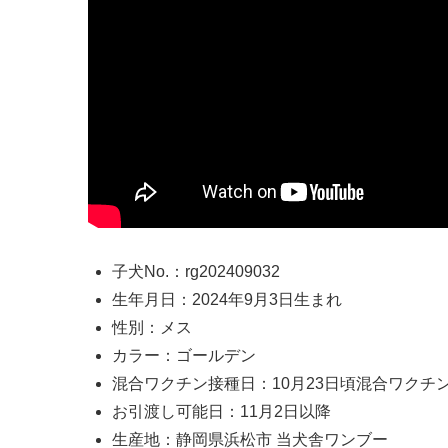
子犬No.：rg202409032
生年月日：2024年9月3日生まれ
性別：メス
カラー：ゴールデン
混合ワクチン接種日：10月23日頃混合ワクチ
お引渡し可能日：11月2日以降
生産地：静岡県浜松市 当犬舎ワンブー