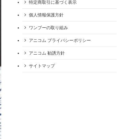
特定商取引に基づく表示
個人情報保護方針
ワンブーの取り組み
アニコム プライバシーポリシー
アニコム 勧誘方針
サイトマップ