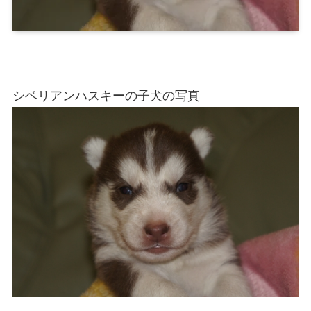
シベリアンハスキーの子犬の写真