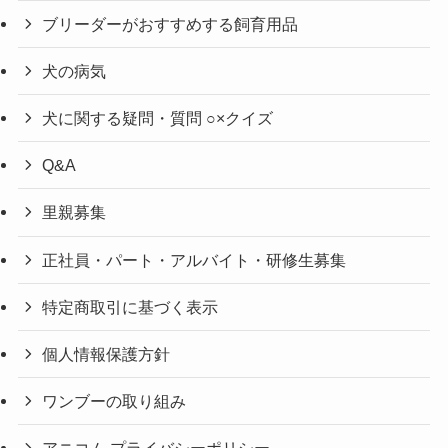
ブリーダーがおすすめする飼育用品
犬の病気
犬に関する疑問・質問 ○×クイズ
Q&A
里親募集
正社員・パート・アルバイト・研修生募集
特定商取引に基づく表示
個人情報保護方針
ワンブーの取り組み