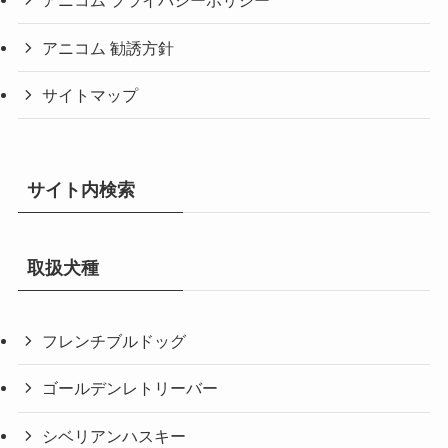
アニコム プライバシーポリシー
アニコム 勧誘方針
サイトマップ
サイト内検索
取扱犬種
フレンチブルドッグ
ゴールデンレトリーバー
シベリアンハスキー