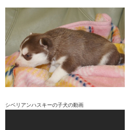
シベリアンハスキーの子犬の動画