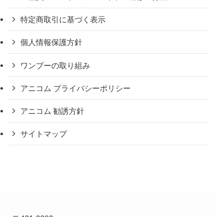
特定商取引に基づく表示
個人情報保護方針
ワンブーの取り組み
アニコム プライバシーポリシー
アニコム 勧誘方針
サイトマップ