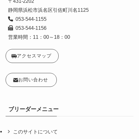
〒431-2202

  053-544-1156

営業時間：11：00～18：00
アクセスマップ
お問い合わせ
ブリーダーメニュー
このサイトについて