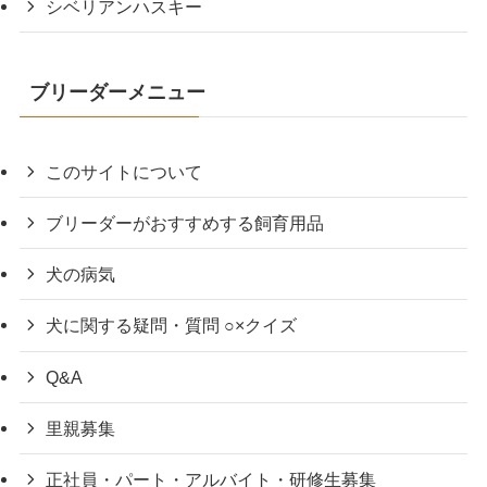
シベリアンハスキー
ブリーダーメニュー
このサイトについて
ブリーダーがおすすめする飼育用品
犬の病気
犬に関する疑問・質問 ○×クイズ
Q&A
里親募集
正社員・パート・アルバイト・研修生募集