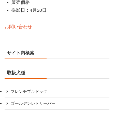
販売価格：
撮影日：4月20日
お問い合わせ
サイト内検索
取扱犬種
フレンチブルドッグ
ゴールデンレトリーバー