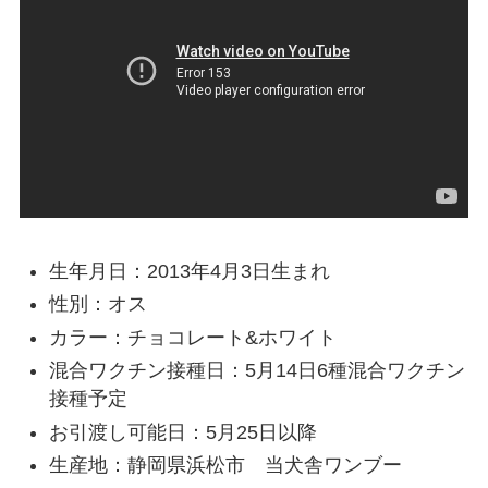
生年月日：2013年4月3日生まれ
性別：オス
カラー：チョコレート&ホワイト
混合ワクチン接種日：5月14日6種混合ワクチン
接種予定
お引渡し可能日：5月25日以降
生産地：静岡県浜松市 当犬舎ワンブー