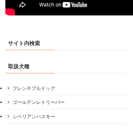
サイト内検索
取扱犬種
フレンチブルドッグ
ゴールデンレトリーバー
シベリアンハスキー