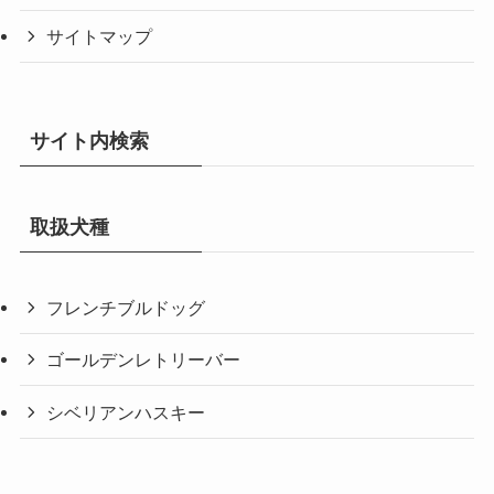
サイトマップ
サイト内検索
取扱犬種
フレンチブルドッグ
ゴールデンレトリーバー
シベリアンハスキー