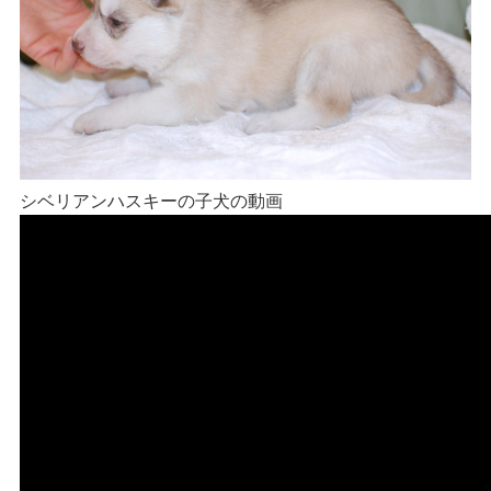
シベリアンハスキーの子犬の動画