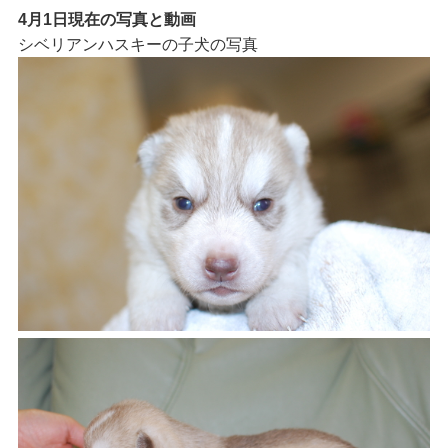
4月1日現在の写真と動画
シベリアンハスキーの子犬の写真