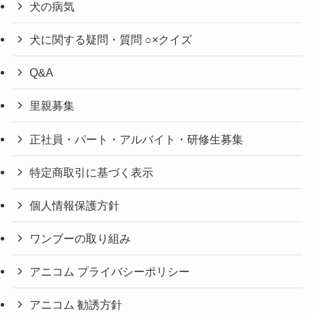
犬の病気
犬に関する疑問・質問 ○×クイズ
Q&A
里親募集
正社員・パート・アルバイト・研修生募集
特定商取引に基づく表示
個人情報保護方針
ワンブーの取り組み
アニコム プライバシーポリシー
アニコム 勧誘方針