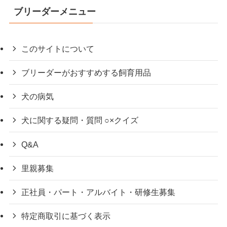
ブリーダーメニュー
このサイトについて
ブリーダーがおすすめする飼育用品
犬の病気
犬に関する疑問・質問 ○×クイズ
Q&A
里親募集
正社員・パート・アルバイト・研修生募集
特定商取引に基づく表示