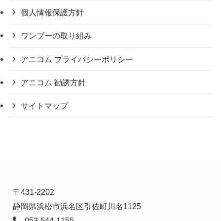
個人情報保護方針
ワンブーの取り組み
アニコム プライバシーポリシー
アニコム 勧誘方針
サイトマップ
〒431-2202
