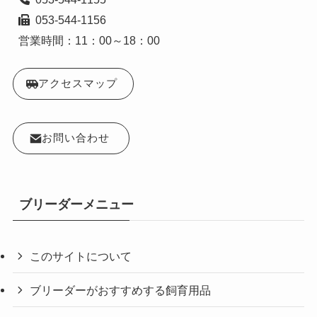
  053-544-1156

営業時間：11：00～18：00
アクセスマップ
お問い合わせ
ブリーダーメニュー
このサイトについて
ブリーダーがおすすめする飼育用品