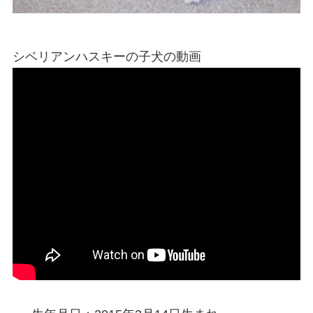
シベリアンハスキーの子犬の動画