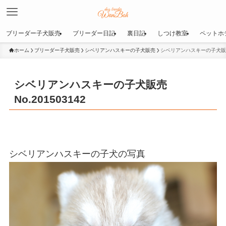
ブリーダー子犬販売
ブリーダー日記
裏日記
しつけ教室
ペットホ
ホーム
ブリーダー子犬販売
シベリアンハスキーの子犬販売
シベリアンハスキーの子犬販売No
シベリアンハスキーの子犬販売
No.201503142
シベリアンハスキーの子犬の写真