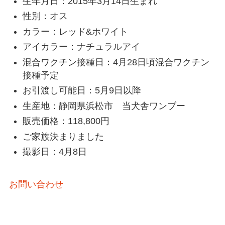
生年月日：2015年3月14日生まれ
性別：オス
カラー：レッド&ホワイト
アイカラー：ナチュラルアイ
混合ワクチン接種日：4月28日頃混合ワクチン
接種予定
お引渡し可能日：5月9日以降
生産地：静岡県浜松市 当犬舎ワンブー
販売価格：118,800円
ご家族決まりました
撮影日：4月8日
お問い合わせ