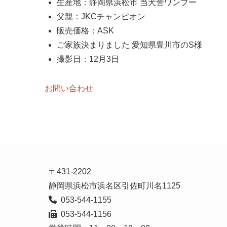
生産地：静岡県浜松市 当犬舎ワンブー
父親：JKCチャンピオン
販売価格：ASK
ご家族決まりました 愛知県豊川市のS様
撮影日：12月3日
お問い合わせ
〒431-2202

  053-544-1156
