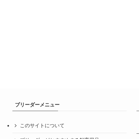
ブリーダーメニュー
このサイトについて