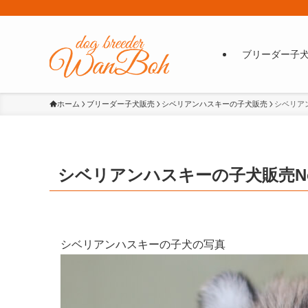
ブリーダー子
ホーム
ブリーダー子犬販売
シベリアンハスキーの子犬販売
シベリアン
シベリアンハスキーの子犬販売No.hu
シベリアンハスキーの子犬の写真