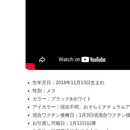
生年月日：2018年11月13日生まれ
性別：メス
カラー：ブラック&ホワイト
アイカラー：現在不明、おそらくナチュラルア
混合ワクチン接種日：1月3日頃混合ワクチン
お引渡し可能日：1月12日以降