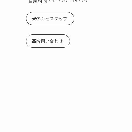
営業時間：11：00～18：00
アクセスマップ
お問い合わせ