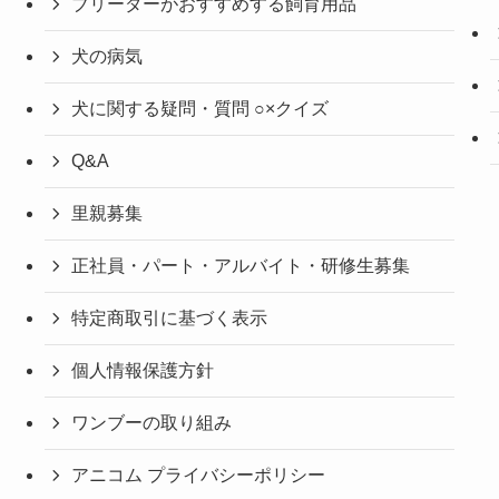
ブリーダーがおすすめする飼育用品
犬の病気
犬に関する疑問・質問 ○×クイズ
Q&A
里親募集
正社員・パート・アルバイト・研修生募集
特定商取引に基づく表示
個人情報保護方針
ワンブーの取り組み
アニコム プライバシーポリシー