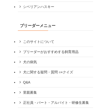
シベリアンハスキー
ブリーダーメニュー
このサイトについて
ブリーダーがおすすめする飼育用品
犬の病気
犬に関する疑問・質問 ○×クイズ
Q&A
里親募集
正社員・パート・アルバイト・研修生募集