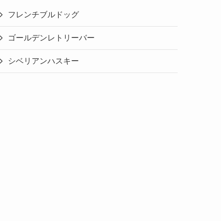
フレンチブルドッグ
ゴールデンレトリーバー
シベリアンハスキー