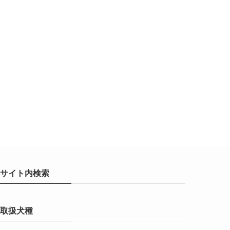
サイト内検索
取扱犬種