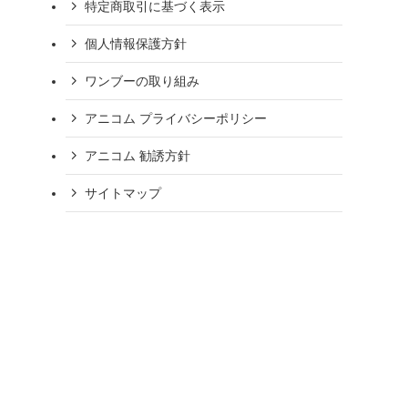
特定商取引に基づく表示
個人情報保護方針
ワンブーの取り組み
アニコム プライバシーポリシー
アニコム 勧誘方針
サイトマップ