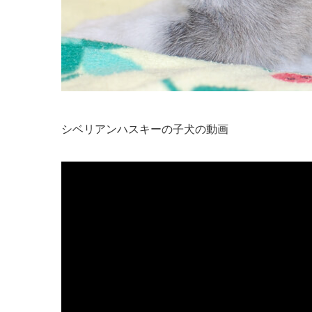
シベリアンハスキーの子犬の動画