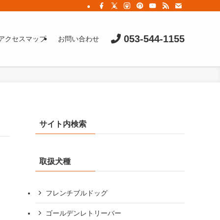
053-544-1155
アクセスマップ
お問い合わせ
サイト内検索
取扱犬種
フレンチブルドッグ
ゴールデンレトリーバー