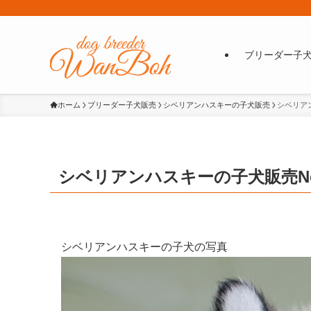
ブリーダー子
ホーム
ブリーダー子犬販売
シベリアンハスキーの子犬販売
シベリアン
シベリアンハスキーの子犬販売No.hu
シベリアンハスキーの子犬の写真