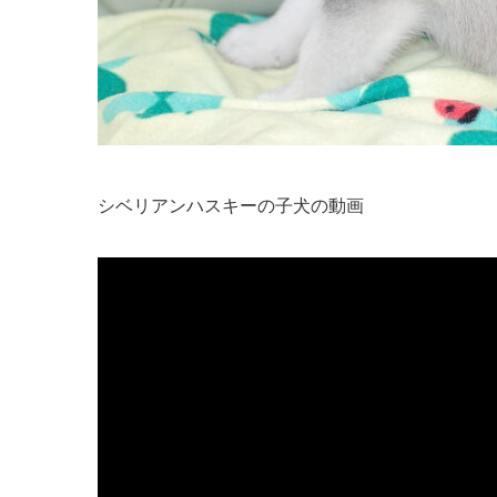
シベリアンハスキーの子犬の動画