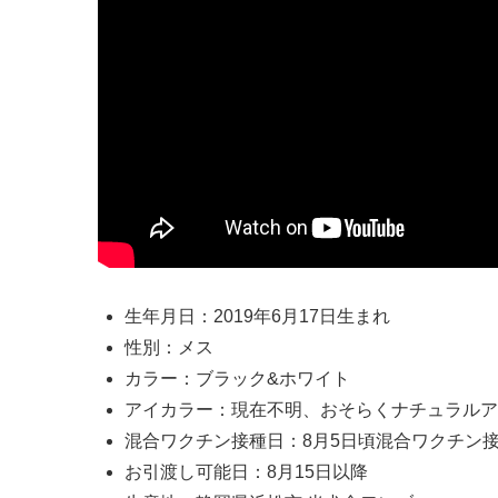
生年月日：2019年6月17日生まれ
性別：メス
カラー：ブラック&ホワイト
アイカラー：現在不明、おそらくナチュラルア
混合ワクチン接種日：8月5日頃混合ワクチン
お引渡し可能日：8月15日以降