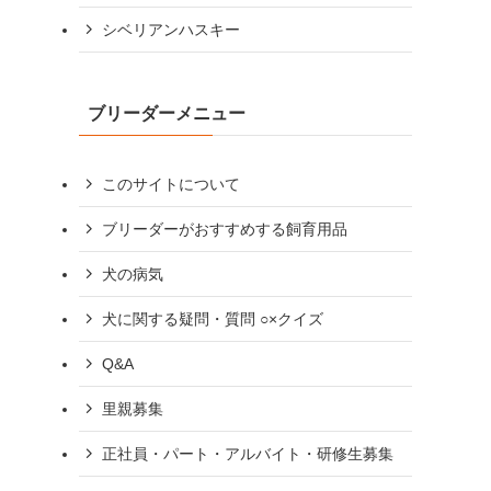
シベリアンハスキー
ブリーダーメニュー
このサイトについて
ブリーダーがおすすめする飼育用品
犬の病気
犬に関する疑問・質問 ○×クイズ
Q&A
里親募集
正社員・パート・アルバイト・研修生募集