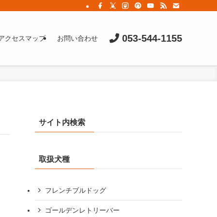
053-544-1155
アクセスマップ
お問い合わせ
サイト内検索
取扱犬種
フレンチブルドッグ
ゴールデンレトリーバー