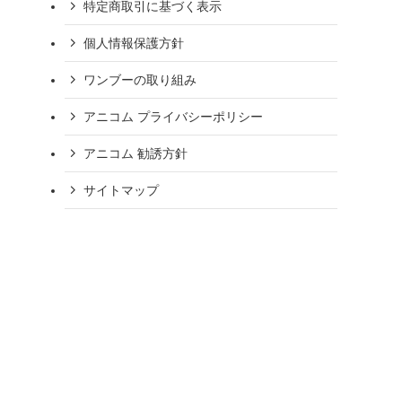
特定商取引に基づく表示
個人情報保護方針
ワンブーの取り組み
アニコム プライバシーポリシー
アニコム 勧誘方針
サイトマップ