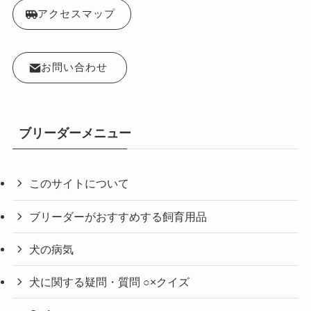
アクセスマップ
お問い合わせ
ブリーダーメニュー
このサイトについて
ブリーダーがおすすめする飼育用品
犬の病気
犬に関する疑問・質問 ○×クイズ