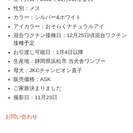
性別：メス
カラー：シルバー&ホワイト
アイカラー：おそらくナチュラルアイ
混合ワクチン接種日：12月25日頃混合ワクチン
接種予定
お引渡し可能日：1月4日以降
生産地：静岡県浜松市 当犬舎ワンブー
母犬：JKCチャンピオン直子
販売価格：ASK
ご家族決まりました
撮影日：11月23日
お問い合わせ