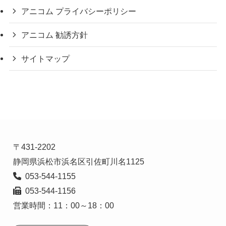
アニコム プライバシーポリシー
アニコム 勧誘方針
サイトマップ
〒431-2202

  053-544-1156

営業時間：11：00～18：00