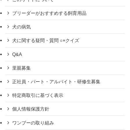
ブリーダーがおすすめする飼育用品
犬の病気
犬に関する疑問・質問 ○×クイズ
Q&A
里親募集
正社員・パート・アルバイト・研修生募集
特定商取引に基づく表示
個人情報保護方針
ワンブーの取り組み