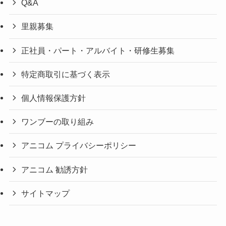
Q&A
里親募集
正社員・パート・アルバイト・研修生募集
特定商取引に基づく表示
個人情報保護方針
ワンブーの取り組み
アニコム プライバシーポリシー
アニコム 勧誘方針
サイトマップ