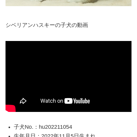
シベリアンハスキーの子犬の動画
子犬No.：hu202211054
生年月日：2022年11月5日生まれ