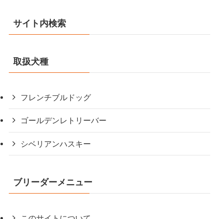
サイト内検索
取扱犬種
フレンチブルドッグ
ゴールデンレトリーバー
シベリアンハスキー
ブリーダーメニュー
このサイトについて