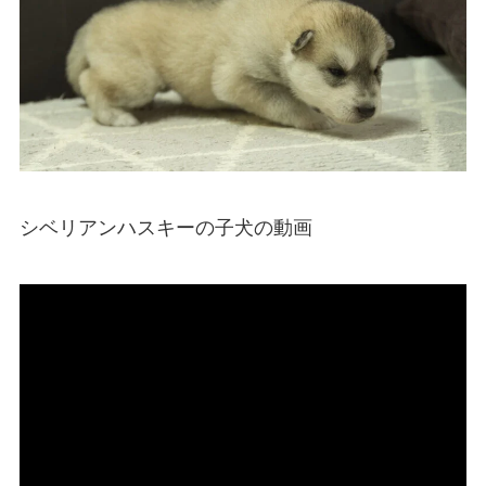
シベリアンハスキーの子犬の動画