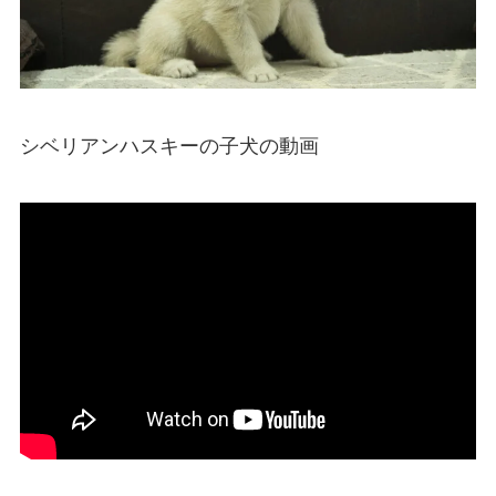
シベリアンハスキーの子犬の動画