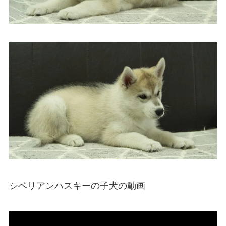
シベリアンハスキーの子犬の動画