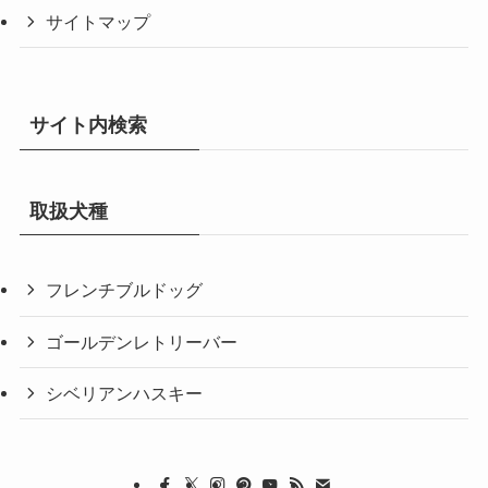
サイトマップ
サイト内検索
取扱犬種
フレンチブルドッグ
ゴールデンレトリーバー
シベリアンハスキー