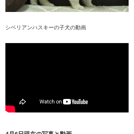
シベリアンハスキーの子犬の動画