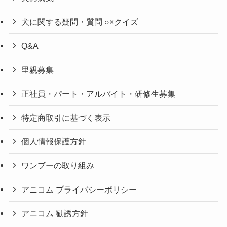
犬に関する疑問・質問 ○×クイズ
Q&A
里親募集
正社員・パート・アルバイト・研修生募集
特定商取引に基づく表示
個人情報保護方針
ワンブーの取り組み
アニコム プライバシーポリシー
アニコム 勧誘方針