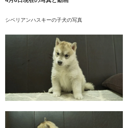
4月6日現在の写真と動画
シベリアンハスキーの子犬の写真