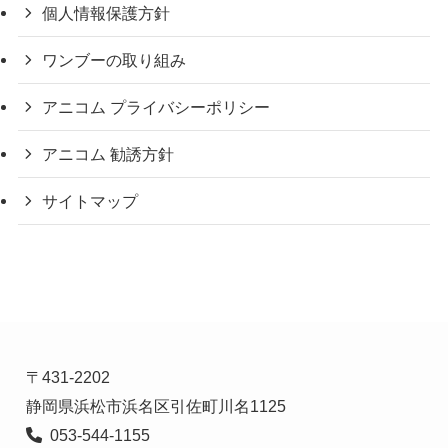
個人情報保護方針
ワンブーの取り組み
アニコム プライバシーポリシー
アニコム 勧誘方針
サイトマップ
〒431-2202
