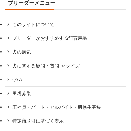
ブリーダーメニュー
このサイトについて
ブリーダーがおすすめする飼育用品
犬の病気
犬に関する疑問・質問 ○×クイズ
Q&A
里親募集
正社員・パート・アルバイト・研修生募集
特定商取引に基づく表示