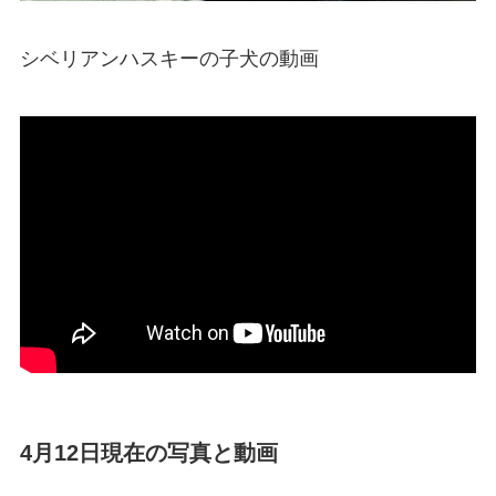
シベリアンハスキーの子犬の動画
4月12日現在の写真と動画