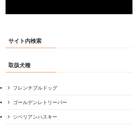
サイト内検索
取扱犬種
フレンチブルドッグ
ゴールデンレトリーバー
シベリアンハスキー