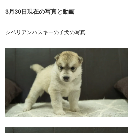
3月30日現在の写真と動画
シベリアンハスキーの子犬の写真