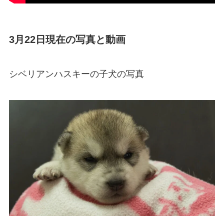
3月22日現在の写真と動画
シベリアンハスキーの子犬の写真