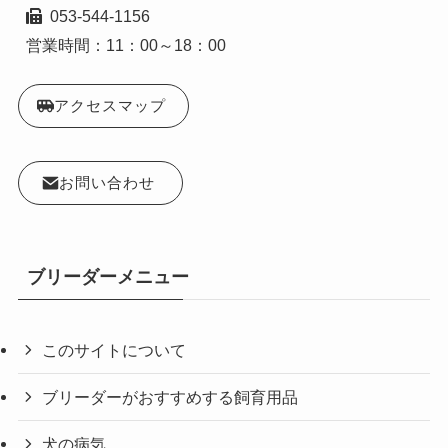
  053-544-1156

営業時間：11：00～18：00
アクセスマップ
お問い合わせ
ブリーダーメニュー
このサイトについて
ブリーダーがおすすめする飼育用品
犬の病気