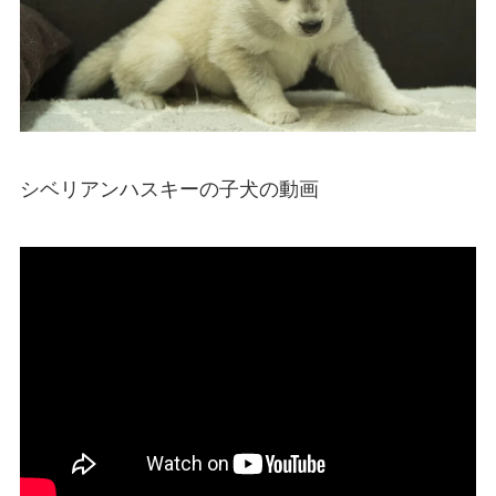
シベリアンハスキーの子犬の動画