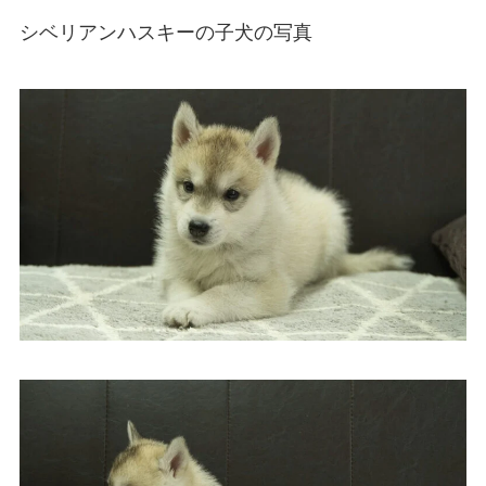
シベリアンハスキーの子犬の写真