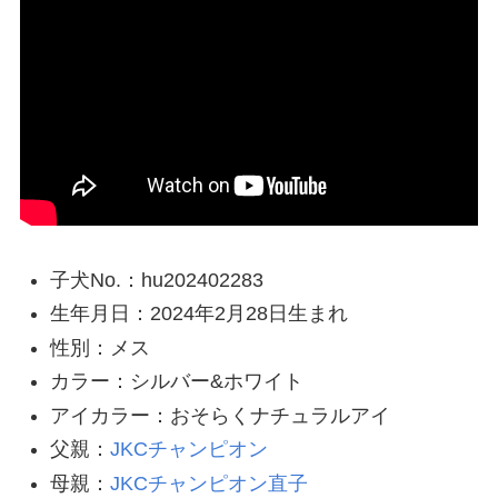
子犬No.：hu202402283
生年月日：2024年2月28日生まれ
性別：メス
カラー：シルバー&ホワイト
アイカラー：おそらくナチュラルアイ
父親：
JKCチャンピオン
母親：
JKCチャンピオン直子