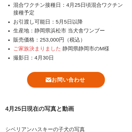
混合ワクチン接種日：4月25日頃混合ワクチン
接種予定
お引渡し可能日：5月5日以降
生産地：静岡県浜松市 当犬舎ワンブー
販売価格：253,000円（税込）
ご家族決まりました
静岡県静岡市のM様
撮影日：4月30日
お問い合わせ
4月25日現在の写真と動画
シベリアンハスキーの子犬の写真