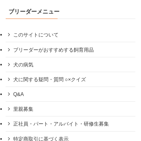
ブリーダーメニュー
このサイトについて
ブリーダーがおすすめする飼育用品
犬の病気
犬に関する疑問・質問 ○×クイズ
Q&A
里親募集
正社員・パート・アルバイト・研修生募集
特定商取引に基づく表示