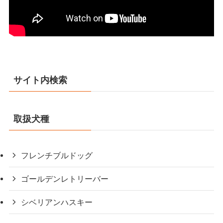
サイト内検索
取扱犬種
フレンチブルドッグ
ゴールデンレトリーバー
シベリアンハスキー