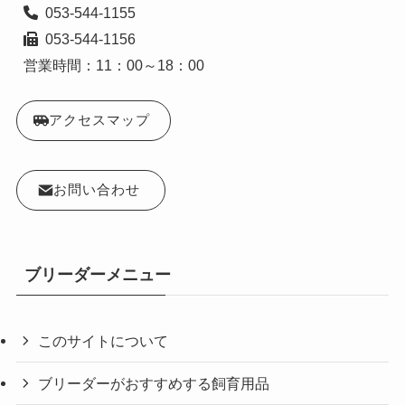
  053-544-1156

営業時間：11：00～18：00
アクセスマップ
お問い合わせ
ブリーダーメニュー
このサイトについて
ブリーダーがおすすめする飼育用品