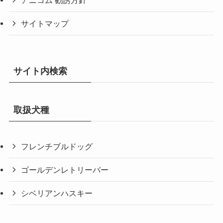
アニコム 勧誘方針
サイトマップ
サイト内検索
取扱犬種
フレンチブルドッグ
ゴールデンレトリーバー
シベリアンハスキー