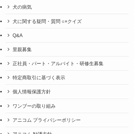
犬の病気
犬に関する疑問・質問 ○×クイズ
Q&A
里親募集
正社員・パート・アルバイト・研修生募集
特定商取引に基づく表示
個人情報保護方針
ワンブーの取り組み
アニコム プライバシーポリシー