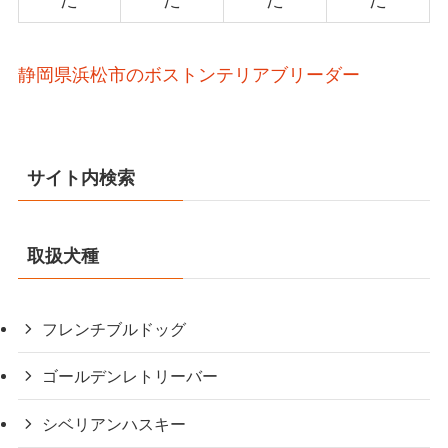
静岡県浜松市のボストンテリアブリーダー
サイト内検索
取扱犬種
フレンチブルドッグ
ゴールデンレトリーバー
シベリアンハスキー