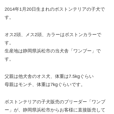
2014年1月20日生まれのボストンテリアの子犬で
す。
オス2頭、メス2頭、カラーはボストンカラーで
す。
生産地は静岡県浜松市の当犬舎「ワンブー」で
す。
父親は他犬舎のオス犬、体重は7.5kgぐらい
母親はモンチ、体重は7kgぐらいです。
ボストンテリアの子犬販売のブリーダー「ワンブ
ー」が、静岡県浜松市からお客様に直接販売して