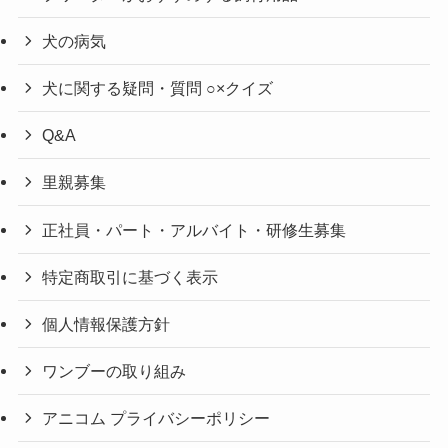
犬の病気
犬に関する疑問・質問 ○×クイズ
Q&A
里親募集
正社員・パート・アルバイト・研修生募集
特定商取引に基づく表示
個人情報保護方針
ワンブーの取り組み
アニコム プライバシーポリシー