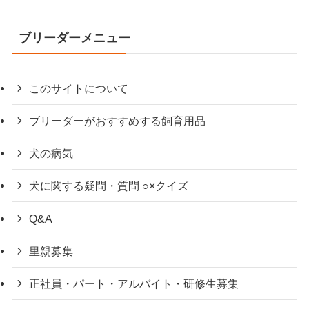
ブリーダーメニュー
このサイトについて
ブリーダーがおすすめする飼育用品
犬の病気
犬に関する疑問・質問 ○×クイズ
Q&A
里親募集
正社員・パート・アルバイト・研修生募集