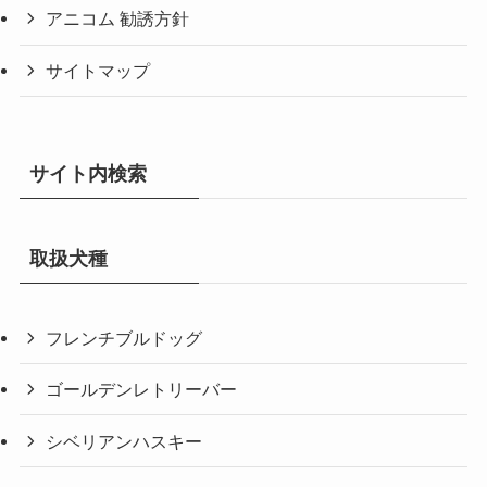
アニコム 勧誘方針
サイトマップ
サイト内検索
取扱犬種
フレンチブルドッグ
ゴールデンレトリーバー
シベリアンハスキー