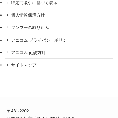
特定商取引に基づく表示
個人情報保護方針
ワンブーの取り組み
アニコム プライバシーポリシー
アニコム 勧誘方針
サイトマップ
〒431-2202
