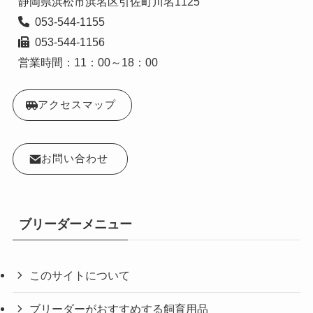
  053-544-1156

営業時間：11：00～18：00
アクセスマップ
お問い合わせ
ブリーダーメニュー
このサイトについて
ブリーダーがおすすめする飼育用品