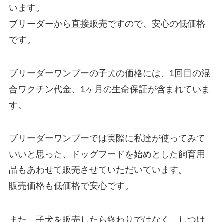
います。
ブリーダーから直接販売ですので、安心の低価格
です。
ブリーダーワンブーの子犬の価格には、1回目の混
合ワクチン代金、1ヶ月の生命保証が含まれていま
す。
ブリーダーワンブーでは実際に私達が使ってみて
いいと思った、ドッグフードを始めとした飼育用
品もあわせて販売させていただいています。
販売価格も低価格で安心です。
また、子犬を販売したら終わりではなく、しつけ