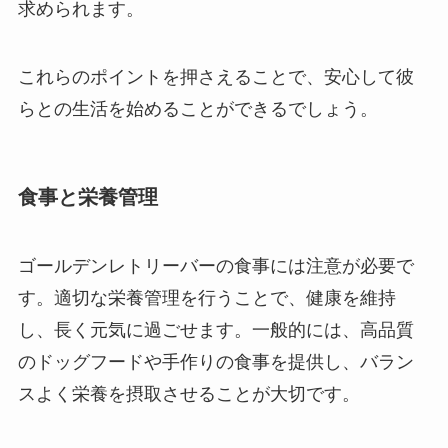
求められます。
これらのポイントを押さえることで、安心して彼
らとの生活を始めることができるでしょう。
食事と栄養管理
ゴールデンレトリーバーの食事には注意が必要で
す。適切な栄養管理を行うことで、健康を維持
し、長く元気に過ごせます。一般的には、高品質
のドッグフードや手作りの食事を提供し、バラン
スよく栄養を摂取させることが大切です。