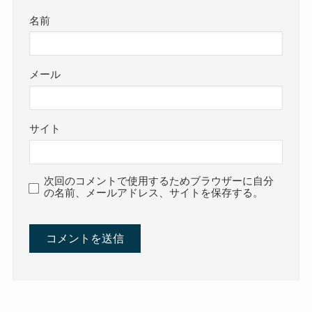
名前
メール
サイト
次回のコメントで使用するためブラウザーに自分
の名前、メールアドレス、サイトを保存する。