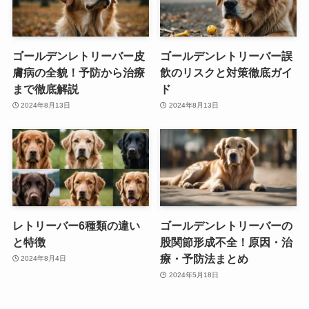
ゴールデンレトリーバー皮
ゴールデンレトリーバー誤
膚病の全貌！予防から治療
飲のリスクと対策徹底ガイ
まで徹底解説
ド
2024年8月13日
2024年8月13日
レトリーバー6種類の違い
ゴールデンレトリーバーの
と特徴
股関節形成不全！原因・治
療・予防法まとめ
2024年8月4日
2024年5月18日