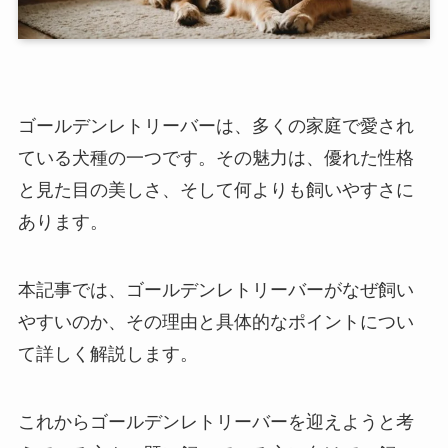
ゴールデンレトリーバーは、多くの家庭で愛され
ている犬種の一つです。その魅力は、優れた性格
と見た目の美しさ、そして何よりも飼いやすさに
あります。
本記事では、ゴールデンレトリーバーがなぜ飼い
やすいのか、その理由と具体的なポイントについ
て詳しく解説します。
これからゴールデンレトリーバーを迎えようと考