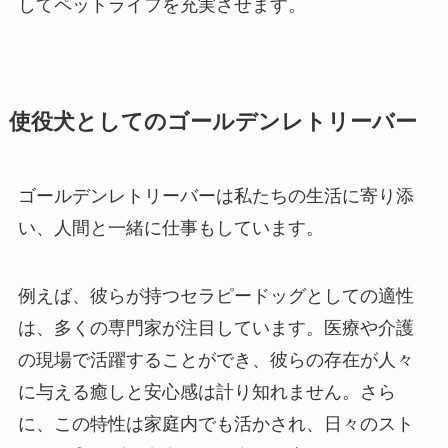
してペットライフを充実させます。
使役犬としてのゴールデンレトリーバー
ゴールデンレトリーバーは私たちの生活に寄り添
い、人間と一緒に仕事もしています。
例えば、彼らが持つセラピードッグとしての適性
は、多くの専門家が注目しています。医療や介護
の現場で活躍することができ、彼らの存在が人々
に与える癒しと安心感は計り知れません。さら
に、この特性は家庭内でも活かされ、日々のスト