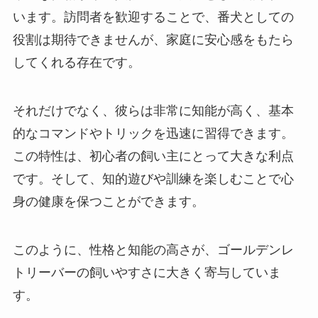
います。訪問者を歓迎することで、番犬としての
役割は期待できませんが、家庭に安心感をもたら
してくれる存在です。
それだけでなく、彼らは非常に知能が高く、基本
的なコマンドやトリックを迅速に習得できます。
この特性は、初心者の飼い主にとって大きな利点
です。そして、知的遊びや訓練を楽しむことで心
身の健康を保つことができます。
このように、性格と知能の高さが、ゴールデンレ
トリーバーの飼いやすさに大きく寄与していま
す。