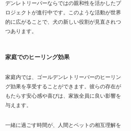
デンレトリーバーならではの親和性を活かしたプ
ロジェクトが進行中です。このような活動が世界
的に広がることで、犬の新しい役割が見直されつ
つあります。
家庭でのヒーリング効果
家庭内では、ゴールデンレトリーバーのヒーリン
グ効果を享受することができます。彼らの存在が
もたらす安心感や喜びは、家族全員に良い影響を
与えます。
一緒に過ごす時間が、人間とペットの相互理解を