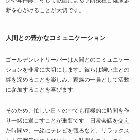
グや耳掃除、そして獣医による予防接種と健康診
断を心がけることが大切です。
人間との豊かなコミュニケーション
ゴールデンレトリーバーは人間とのコミュニケー
ションを非常に大切にします。彼らは飼い主との
絆を深めることを楽しみ、家族の一員として活動
に参加することを喜びます。
そのため、忙しい日々の中でも積極的に時間を作
り一緒に過ごすことが重要です。日常会話を交え
た時間や、一緒にテレビを観るなど、リラックス