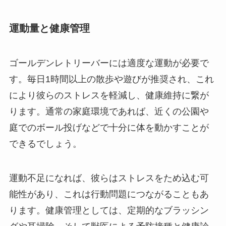
運動量と健康管理
ゴールデンレトリーバーには適度な運動が必要で
す。毎日1時間以上の散歩や遊びが推奨され、これ
により彼らのストレスを軽減し、健康維持に繋が
ります。通常の家庭環境であれば、近くの公園や
庭でのボール投げなどで十分に体を動かすことが
できるでしょう。
運動不足になれば、彼らはストレスをため込む可
能性があり、これは行動問題につながることもあ
ります。健康管理としては、定期的なブラッシン