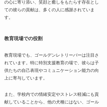
の心に寄り添い、笑顔と癒しをもたらす存在とし
ての彼らの貢献は、多くの人に感謝されていま
す。
教育現場での役割
教育現場でも、ゴールデンレトリーバーは注目さ
れています。特に特別支援教育の場で、彼らは子
供たちの自己表現やコミュニケーション能力の向
上に寄与しています。
また、学校内での情緒安定やストレス軽減にも貢
献していることから、他の犬種にはない、ゴール