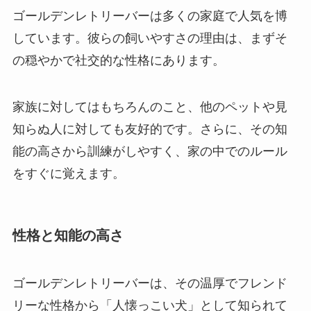
ゴールデンレトリーバーは多くの家庭で人気を博
しています。彼らの飼いやすさの理由は、まずそ
の穏やかで社交的な性格にあります。
家族に対してはもちろんのこと、他のペットや見
知らぬ人に対しても友好的です。さらに、その知
能の高さから訓練がしやすく、家の中でのルール
をすぐに覚えます。
性格と知能の高さ
ゴールデンレトリーバーは、その温厚でフレンド
リーな性格から「人懐っこい犬」として知られて