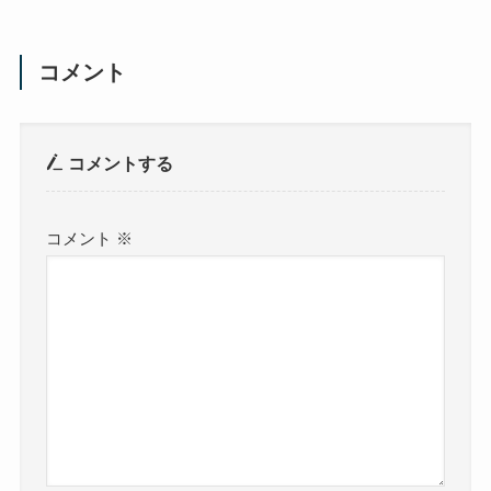
コメント
コメントする
コメント
※