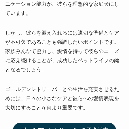
ニケーション能力が、彼らを理想的な家庭犬にし
ています。
しかし、彼らを迎え入れるには適切な準備とケア
が不可欠であることも強調したいポイントです。
家族みんなで協力し、愛情を持って彼らのニーズ
に応え続けることが、成功したペットライフの鍵
となるでしょう。
ゴールデンレトリーバーとの生活を充実させるた
めには、日々の小さなケアと彼らへの愛情表現を
大切にすることが何より重要です。