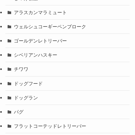
アラスカンマラミュート
ウェルシュコーギーペンブローク
ゴールデンレトリーバー
シベリアンハスキー
チワワ
ドッグフード
ドッグラン
パグ
フラットコーテッドレトリーバー