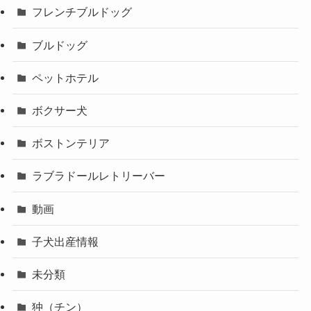
フレンチブルドッグ
ブルドッグ
ペットホテル
ボクサー犬
ボストンテリア
ラブラドールレトリーバー
動画
子犬出産情報
未分類
狆（チン）