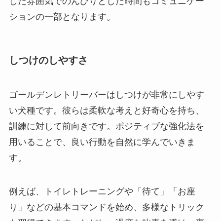
した雰囲気でのんびりとした時間もコミュニケー
ションの一部となります。
しつけのしやすさ
ゴールデンレトリーバーはしつけが非常にしやす
い犬種です。彼らは柔軟な考えと好奇心を持ち、
訓練に対して前向きです。ポジティブな強化法を
用いることで、良い行動を自然に学んでいきま
す。
例えば、トイレトレーニングや「待て」「お座
り」などの基本コマンドを始め、多様なトリック