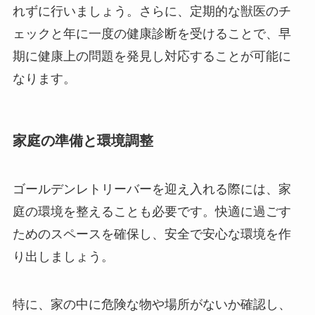
れずに行いましょう。さらに、定期的な獣医のチ
ェックと年に一度の健康診断を受けることで、早
期に健康上の問題を発見し対応することが可能に
なります。
家庭の準備と環境調整
ゴールデンレトリーバーを迎え入れる際には、家
庭の環境を整えることも必要です。快適に過ごす
ためのスペースを確保し、安全で安心な環境を作
り出しましょう。
特に、家の中に危険な物や場所がないか確認し、