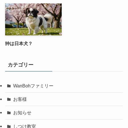
狆は日本犬？
カテゴリー
WanBohファミリー
お客様
お知らせ
しつけ教室