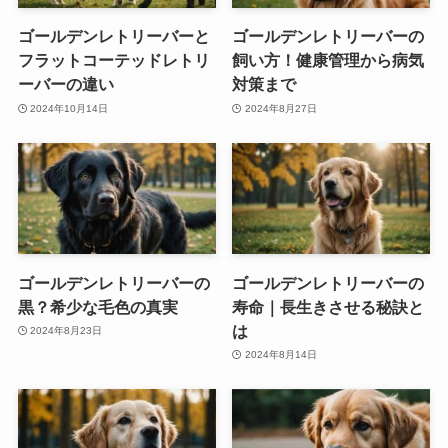
ゴールデンレトリーバーと
ゴールデンレトリーバーの
フラットコーテッドレトリ
飼い方！健康管理から病気
ーバーの違い
対策まで
2024年10月14日
2024年8月27日
ゴールデンレトリーバーの
ゴールデンレトリーバーの
黒？希少な毛色の真実
寿命｜長生きさせる秘訣と
は
2024年8月23日
2024年8月14日