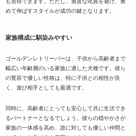
も習得できます。ただし、過度な叱責を避け、褒
めて伸ばすスタイルが成功の鍵となります。
家族構成に馴染みやすい
ゴールデンレトリーバーは、子供から高齢者まで
幅広い年齢層のいる家族に適した犬種です。彼ら
の寛容で優しい性格は、特に子供との相性が良
く、遊び相手としても最適です。
同時に、高齢者にとっても安心して共に生活でき
るパートナーとなるでしょう。彼らの穏やかさが
家族の一体感を高め、誰に対しても優しい仲間と