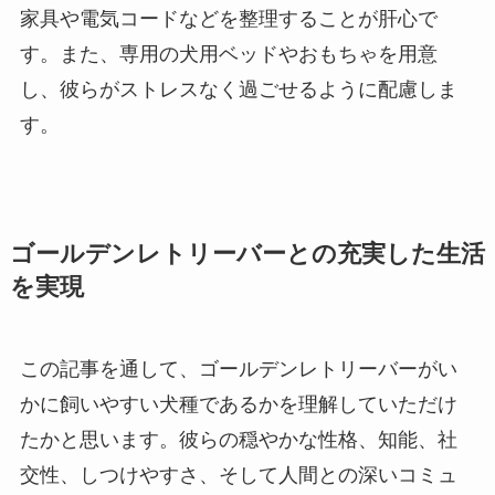
家具や電気コードなどを整理することが肝心で
す。また、専用の犬用ベッドやおもちゃを用意
し、彼らがストレスなく過ごせるように配慮しま
す。
ゴールデンレトリーバーとの充実した生活
を実現
この記事を通して、ゴールデンレトリーバーがい
かに飼いやすい犬種であるかを理解していただけ
たかと思います。彼らの穏やかな性格、知能、社
交性、しつけやすさ、そして人間との深いコミュ