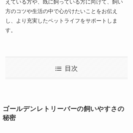
えている方や、既に飼っている方に向けて、飼い
方のコツや生活の中で心がけたいことをお伝え
し、より充実したペットライフをサポートしま
す。
目次
ゴールデンレトリーバーの飼いやすさの
秘密