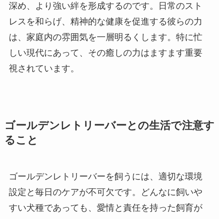
深め、より強い絆を形成するのです。日常のスト
レスを和らげ、精神的な健康を促進する彼らの力
は、家庭内の雰囲気を一層明るくします。特に忙
しい現代にあって、その癒しの力はますます重要
視されています。
ゴールデンレトリーバーとの生活で注意す
ること
ゴールデンレトリーバーを飼うには、適切な環境
設定と毎日のケアが不可欠です。どんなに飼いや
すい犬種であっても、愛情と責任を持った飼育が