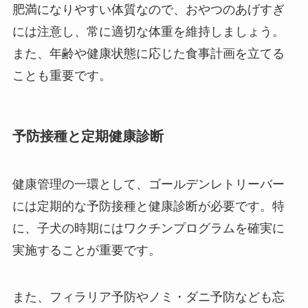
肥満になりやすい体質なので、おやつのあげすぎ
には注意し、常に適切な体重を維持しましょう。
また、年齢や健康状態に応じた食事計画を立てる
ことも重要です。
予防接種と定期健康診断
健康管理の一環として、ゴールデンレトリーバー
には定期的な予防接種と健康診断が必要です。特
に、子犬の時期にはワクチンプログラムを確実に
実施することが重要です。
また、フィラリア予防やノミ・ダニ予防なども忘