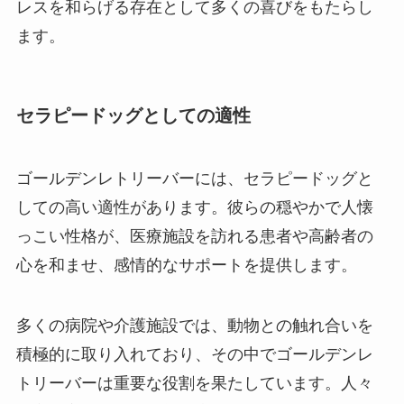
レスを和らげる存在として多くの喜びをもたらし
ます。
セラピードッグとしての適性
ゴールデンレトリーバーには、セラピードッグと
しての高い適性があります。彼らの穏やかで人懐
っこい性格が、医療施設を訪れる患者や高齢者の
心を和ませ、感情的なサポートを提供します。
多くの病院や介護施設では、動物との触れ合いを
積極的に取り入れており、その中でゴールデンレ
トリーバーは重要な役割を果たしています。人々