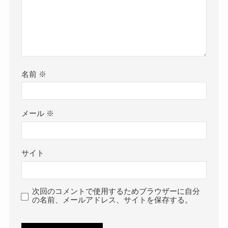
名前
※
メール
※
サイト
次回のコメントで使用するためブラウザーに自分
の名前、メールアドレス、サイトを保存する。