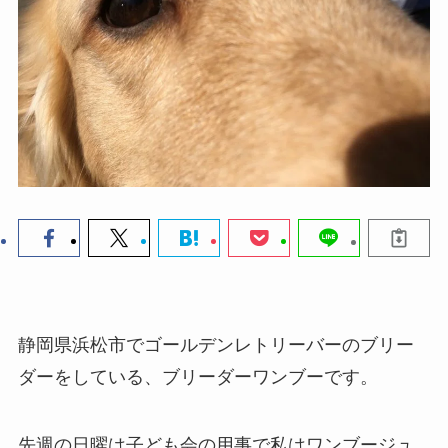
静岡県浜松市でゴールデンレトリーバーのブリー
ダーをしている、ブリーダーワンブーです。
先週の日曜は子ども会の用事で私はワンブージュ