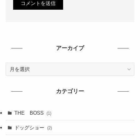
アーカイブ
ア
ー
カ
イ
カテゴリー
ブ
THE BOSS
(1)
ドッグショー
(2)