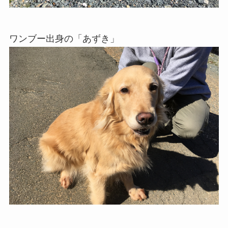
ワンブー出身の「あずき」