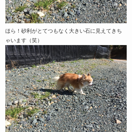
ほら！砂利がとてつもなく大きい石に見えてきち
ゃいます（笑）