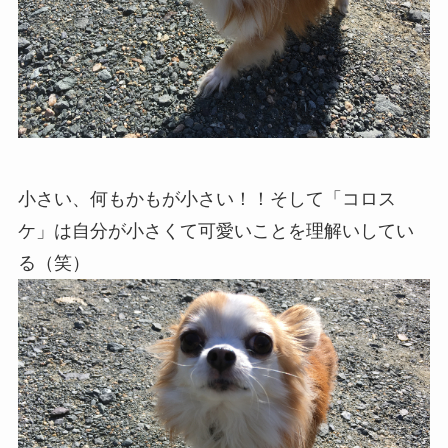
小さい、何もかもが小さい！！そして「コロス
ケ」は自分が小さくて可愛いことを理解いしてい
る（笑）