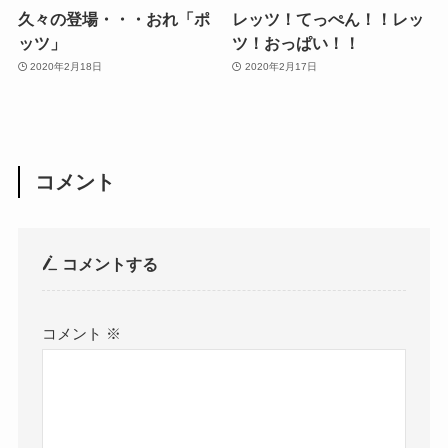
久々の登場・・・おれ「ポ
レッツ！てっぺん！！レッ
ッツ」
ツ！おっぱい！！
2020年2月18日
2020年2月17日
コメント
コメントする
コメント
※