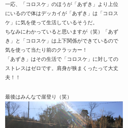
一応、「コロスケ」のほうが「あずき」より上位
にいるので体はデッカイが「あずき」は「コロス
ケ」に気を使って生活しているそうだ。
ちなみにわかっていると思いますが（笑）「あず
き」と「コロスケ」は上下関係ができているので
気を使って当たり前のクラッカー！
「あずき」はその生活で「コロスケ」に対しての
ストレスはゼロです。肩身が狭まくったって大丈
夫！！
最後はみんなで崖登り（笑）