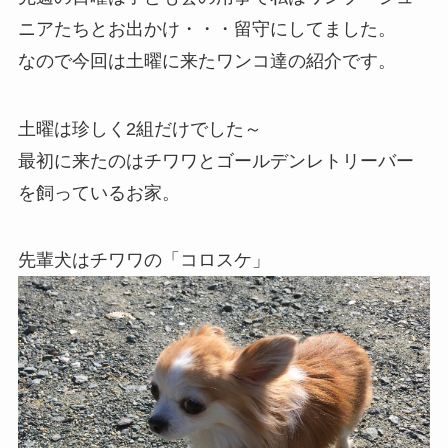
ニアたちとお出かけ・・・留守にしてました。
なので今回は土曜に来たワンコ達の紹介です。
土曜は珍しく2組だけでした～
最初に来たのはチワワとゴールデンレトリーバー
を飼っているお家。
先輩犬はチワワの「コロスケ」