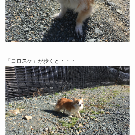
「コロスケ」が歩くと・・・