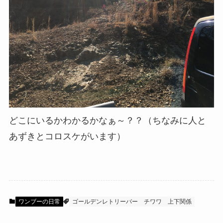
どこにいるかわかるかなぁ～？？（ちなみに人と
あずきとコロスケがいます）
ワンブーの日常
ゴールデンレトリーバー
チワワ
上下関係