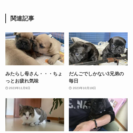
関連記事
みたらし母さん・・・ちょ
だんごでしかない3兄弟の
っとお疲れ気味
毎日
2023年11月9日
2023年10月19日