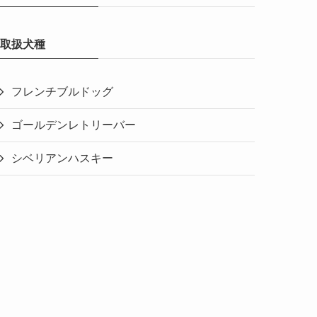
取扱犬種
フレンチブルドッグ
ゴールデンレトリーバー
シベリアンハスキー