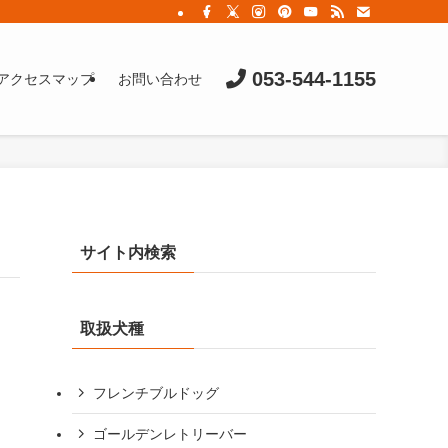
053-544-1155
アクセスマップ
お問い合わせ
サイト内検索
取扱犬種
フレンチブルドッグ
ゴールデンレトリーバー