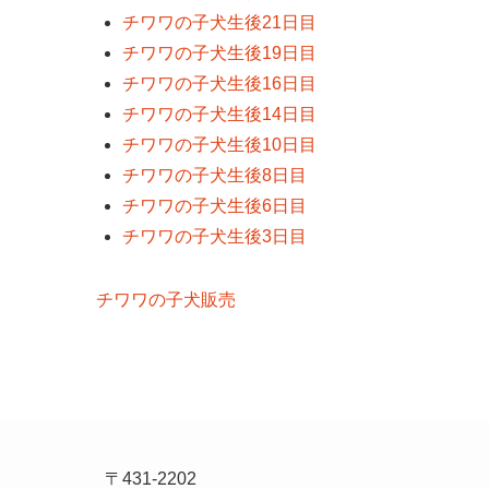
チワワの子犬生後21日目
チワワの子犬生後19日目
チワワの子犬生後16日目
チワワの子犬生後14日目
チワワの子犬生後10日目
チワワの子犬生後8日目
チワワの子犬生後6日目
チワワの子犬生後3日目
チワワの子犬販売
〒431-2202
