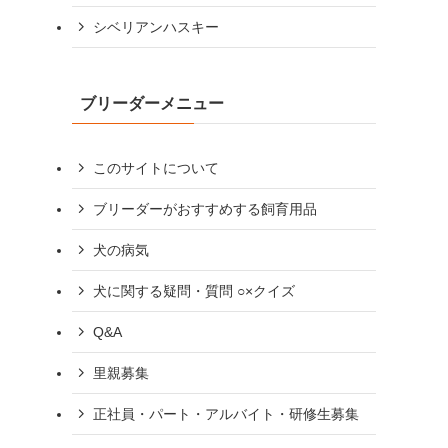
シベリアンハスキー
ブリーダーメニュー
このサイトについて
ブリーダーがおすすめする飼育用品
犬の病気
犬に関する疑問・質問 ○×クイズ
Q&A
里親募集
正社員・パート・アルバイト・研修生募集