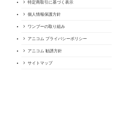
特定商取引に基づく表示
個人情報保護方針
ワンブーの取り組み
アニコム プライバシーポリシー
アニコム 勧誘方針
サイトマップ