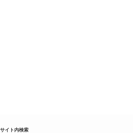
サイト内検索