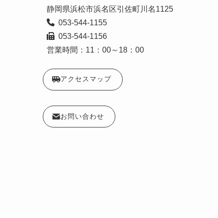
  053-544-1156

営業時間：11：00～18：00
アクセスマップ
お問い合わせ