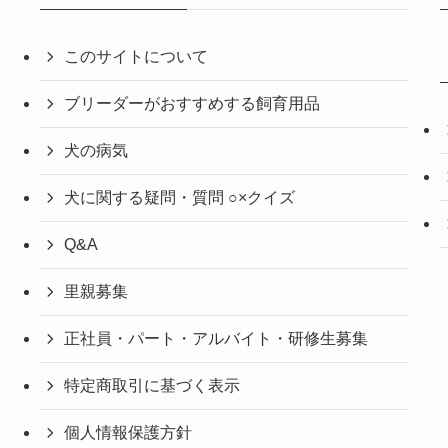
このサイトについて
ブリーダーがおすすめする飼育用品
犬の病気
犬に関する疑問・質問 ○×クイズ
Q&A
里親募集
正社員・パート・アルバイト・研修生募集
特定商取引に基づく表示
個人情報保護方針