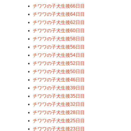
チワワの子犬生後66日目
チワワの子犬生後64日目
チワワの子犬生後62日目
チワワの子犬生後60日目
チワワの子犬生後58日目
チワワの子犬生後56日目
チワワの子犬生後54日目
チワワの子犬生後52日目
チワワの子犬生後50日目
チワワの子犬生後46日目
チワワの子犬生後39日目
チワワの子犬生後35日目
チワワの子犬生後32日目
チワワの子犬生後28日目
チワワの子犬生後25日目
チワワの子犬生後23日目