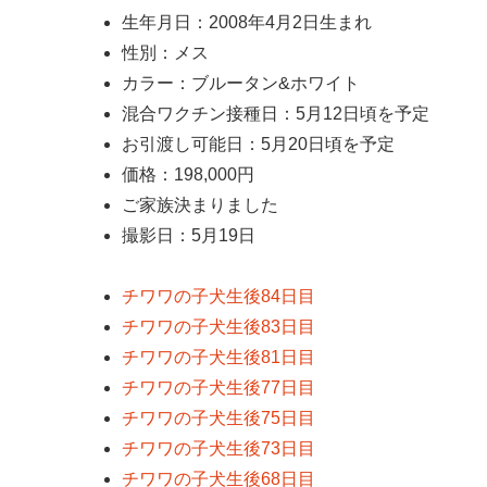
生年月日：2008年4月2日生まれ
性別：メス
カラー：ブルータン&ホワイト
混合ワクチン接種日：5月12日頃を予定
お引渡し可能日：5月20日頃を予定
価格：198,000円
ご家族決まりました
撮影日：5月19日
チワワの子犬生後84日目
チワワの子犬生後83日目
チワワの子犬生後81日目
チワワの子犬生後77日目
チワワの子犬生後75日目
チワワの子犬生後73日目
チワワの子犬生後68日目