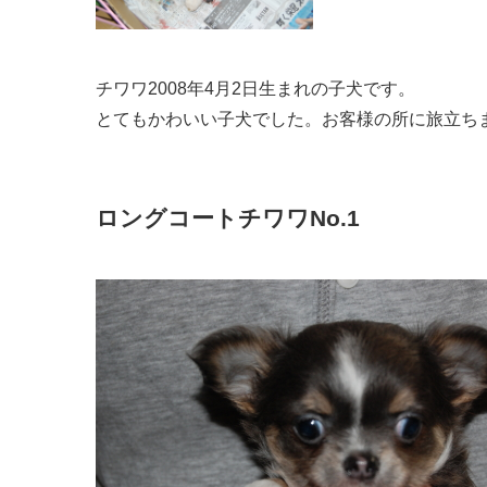
チワワ2008年4月2日生まれの子犬です。
とてもかわいい子犬でした。お客様の所に旅立ち
ロングコートチワワNo.1