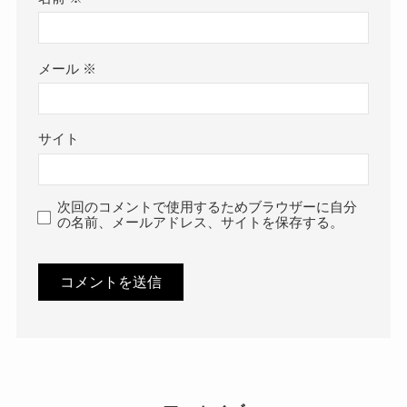
メール
※
サイト
次回のコメントで使用するためブラウザーに自分
の名前、メールアドレス、サイトを保存する。