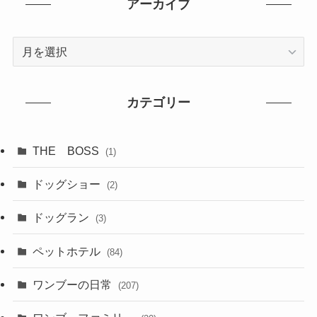
アーカイブ
ア
ー
カ
イ
カテゴリー
ブ
THE BOSS
(1)
ドッグショー
(2)
ドッグラン
(3)
ペットホテル
(84)
ワンブーの日常
(207)