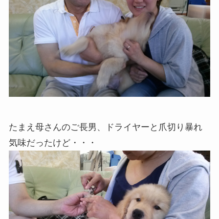
たまえ母さんのご長男、ドライヤーと爪切り暴れ
気味だったけど・・・