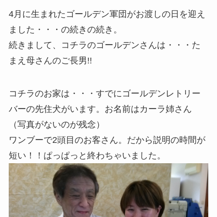
4月に生まれたゴールデン軍団がお渡しの日を迎え
ました・・・の続きの続き。
続きまして、コチラのゴールデンさんは・・・た
まえ母さんのご長男!!
コチラのお家は・・・すでにゴールデンレトリー
バーの先住犬がいます。お名前はカーラ姉さん
（写真がないのが残念）
ワンブーで2頭目のお客さん。だから説明の時間が
短い！！ぱっぱっと終わちゃいました。