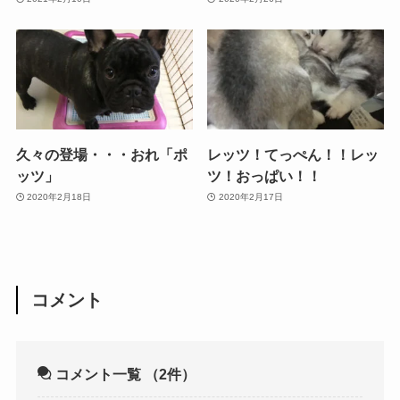
久々の登場・・・おれ「ポ
レッツ！てっぺん！！レッ
ッツ」
ツ！おっぱい！！
2020年2月18日
2020年2月17日
コメント
コメント一覧
（2件）