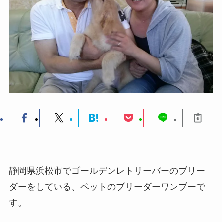
静岡県浜松市でゴールデンレトリーバーのブリー
ダーをしている、ペットのブリーダーワンブーで
す。