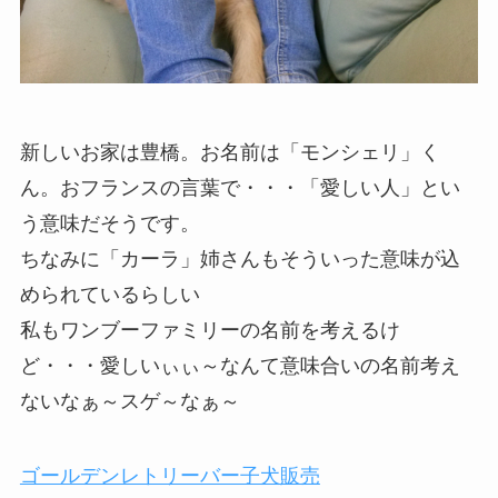
新しいお家は豊橋。お名前は「モンシェリ」く
ん。おフランスの言葉で・・・「愛しい人」とい
う意味だそうです。
ちなみに「カーラ」姉さんもそういった意味が込
められているらしい
私もワンブーファミリーの名前を考えるけ
ど・・・愛しいぃぃ～なんて意味合いの名前考え
ないなぁ～スゲ～なぁ～
ゴールデンレトリーバー子犬販売